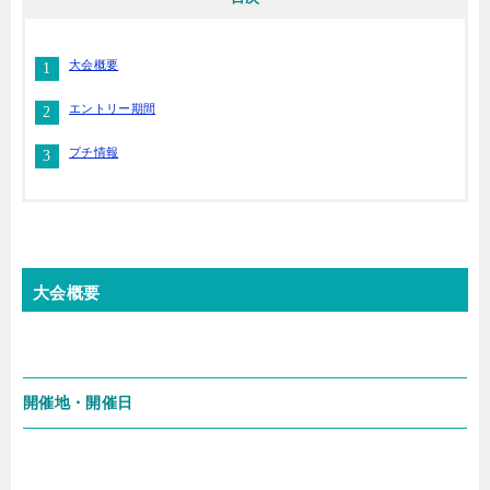
大会概要
エントリー期間
プチ情報
大会概要
開催地・開催日