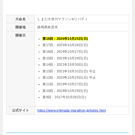
大会名
しまだ大井川マラソンinリバティ
開催地
静岡県島田市
開催日
第18回：2026年10月25日(日)
第17回：2025年10月26日(日)
第16回：2024年10月27日(日)
第15回：2023年10月29日(日)
第14回：2022年10月30日(日)
第13回：2021年10月31日(日) 中止
第12回：2020年10月25日(日) 中止
第11回：2019年10月27日(日)
第10回：2018年10月28日(日)
第9回：2017年10月29日(日)
公式サイト
https://www.shimada-marathon.jp/index.html