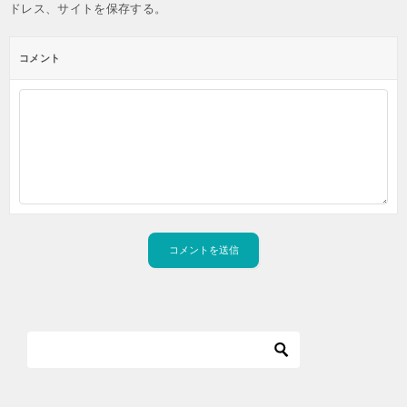
ドレス、サイトを保存する。
コメント