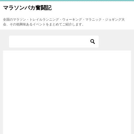
マラソンバカ奮闘記
全国のマラソン・トレイルランニング・ウォーキング・マラニック・ジョギング大
会、その他興味あるイベントをまとめてご紹介します。