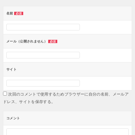
ゲ
ー
名前
必須
シ
ョ
ン
メール（公開されません）
必須
サイト
次回のコメントで使用するためブラウザーに自分の名前、メールア
ドレス、サイトを保存する。
コメント