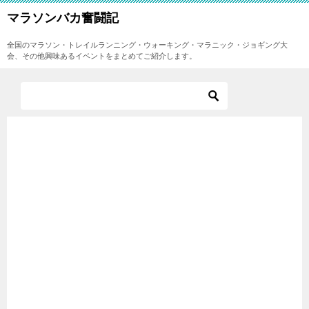
マラソンバカ奮闘記
全国のマラソン・トレイルランニング・ウォーキング・マラニック・ジョギング大
会、その他興味あるイベントをまとめてご紹介します。