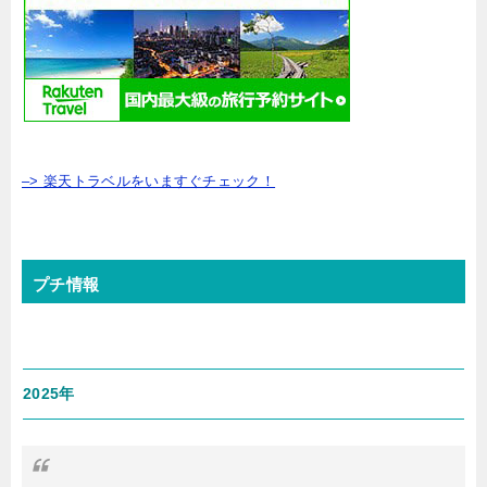
–> 楽天トラベルをいますぐチェック！
プチ情報
2025年