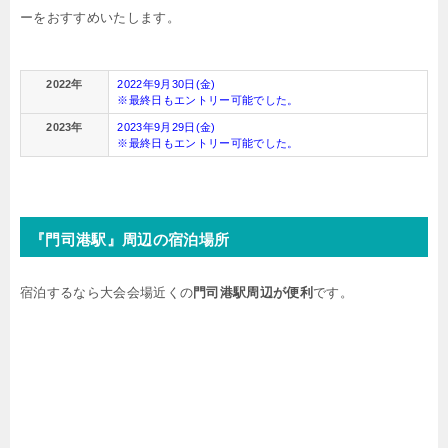
ーをおすすめいたします。
2022年
2022年9月30日(金)
※最終日もエントリー可能でした。
2023年
2023年9月29日(金)
※最終日もエントリー可能でした。
『門司港駅』周辺の宿泊場所
宿泊するなら大会会場近くの
門司港駅周辺が便利
です。