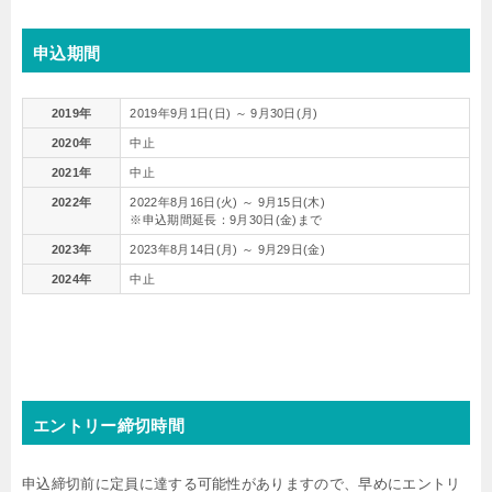
申込期間
2019年
2019年9月1日(日) ～ 9月30日(月)
2020年
中止
2021年
中止
2022年
2022年8月16日(火) ～ 9月15日(木)
※申込期間延長：9月30日(金)まで
2023年
2023年8月14日(月) ～ 9月29日(金)
2024年
中止
エントリー締切時間
申込締切前に定員に達する可能性がありますので、早めにエントリ