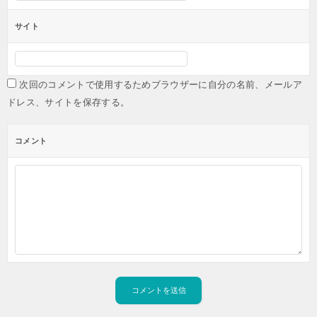
サイト
次回のコメントで使用するためブラウザーに自分の名前、メールア
ドレス、サイトを保存する。
コメント