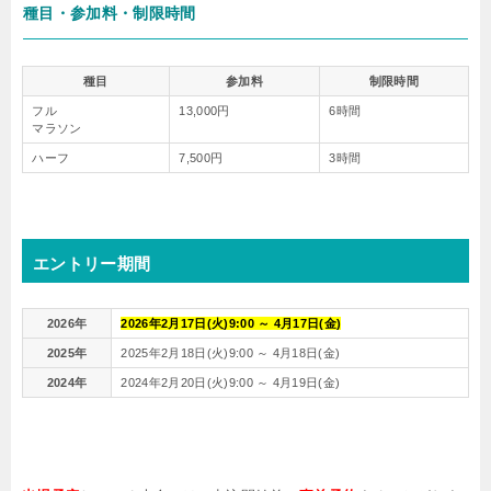
種目・参加料・制限時間
種目
参加料
制限時間
フル
13,000円
6時間
マラソン
ハーフ
7,500円
3時間
エントリー期間
2026年
2026年2月17日(火)9:00 ～ 4月17日(金)
2025年
2025年2月18日(火)9:00 ～ 4月18日(金)
2024年
2024年2月20日(火)9:00 ～ 4月19日(金)