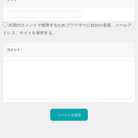
次回のコメントで使用するためブラウザーに自分の名前、メールア
ドレス、サイトを保存する。
コメント