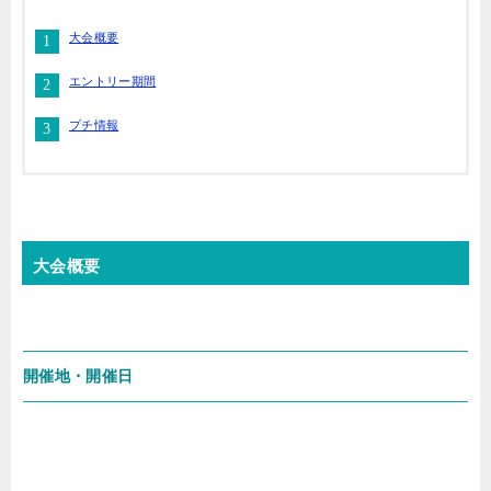
大会概要
エントリー期間
プチ情報
大会概要
開催地・開催日