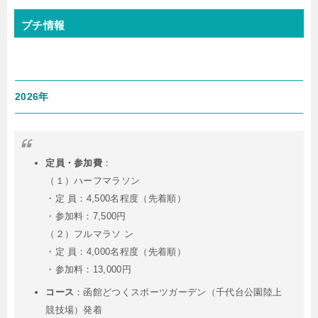
プチ情報
2026年
定員・参加費
：
（１）ハーフマラソン
・定 員：4,500名程度（先着順）
・参加料：7,500円
（２）フルマラソ ン
・定 員：4,000名程度（先着順）
・参加料：13,000円
コース
：函館どつくスポーツガーデン（千代台公園陸上
競技場）発着