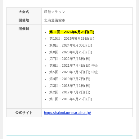
大会名
函館マラソン
開催地
北海道函館市
開催日
第11回：2026年6月28日(日)
第10回：2025年6月29日(日)
第9回：2024年6月30日(日)
第8回：2023年6月25日(日)
第7回：2022年7月3日(日)
第6回：2021年7月4日(日) 中止
第5回：2020年7月5日(日) 中止
第4回：2019年7月7日(日)
第3回：2018年7月1日(日)
第2回：2017年7月2日(日)
第1回：2016年6月26日(日)
公式サイト
https://hakodate-marathon.jp/