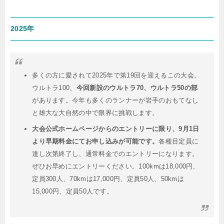
2025年
多くの方に愛されて2025年で第19回を迎えるこの大会。
ウルトラ100、
今回新設のウルトラ70、ウルトラ50の部
があります。今年も多くのランナーが岩手のおもてなし
と雄大な大自然の中で限界に挑戦します。
大会公式ホームページからのエントリーに限り、9月1日
より早期料金にてお申し込みが可能です。
各種目定員に
達し次第終了し、通常料金でのエントリーになります。
ぜひお早めにエントリーください。100kmは18,000円、
定員300人、70kmは17,000円、定員50人、50kmは
15,000円、定員50人です。