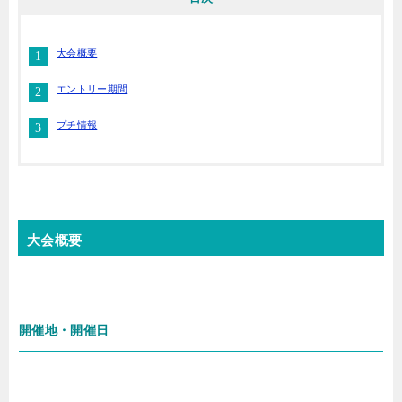
大会概要
エントリー期間
プチ情報
大会概要
開催地・開催日