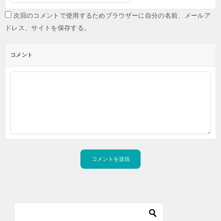
次回のコメントで使用するためブラウザーに自分の名前、メールア
ドレス、サイトを保存する。
コメント