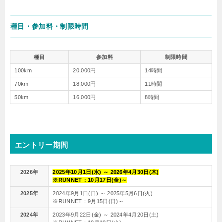
種目・参加料・制限時間
種目
参加料
制限時間
100km
20,000円
14時間
70km
18,000円
11時間
50km
16,000円
8時間
エントリー期間
2026年
2025年10月1日(水) ～ 2026年4月30日(木)
※RUNNET：10月17日(金)～
2025年
2024年9月1日(日) ～ 2025年5月6日(火)
※RUNNET：9月15日(日)～
2024年
2023年9月22日(金) ～ 2024年4月20日(土)