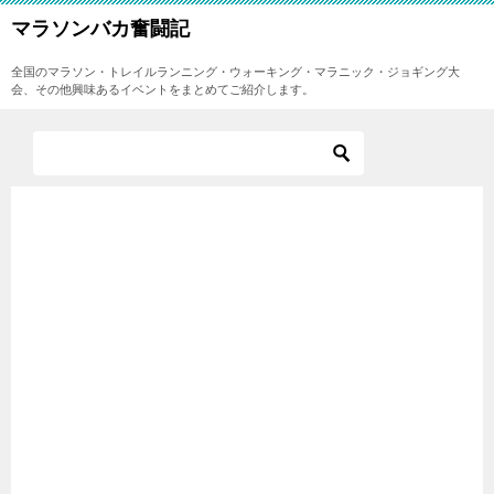
マラソンバカ奮闘記
全国のマラソン・トレイルランニング・ウォーキング・マラニック・ジョギング大
会、その他興味あるイベントをまとめてご紹介します。