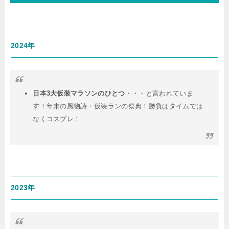
2024年
日本3大仮装マラソンのひとつ
・・・と言われていま
す！年末の風物詩・仮装ランの祭典！勝負はタイムでは
なくコスプレ！
2023年