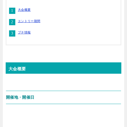
大会概要
エントリー期間
プチ情報
大会概要
開催地・開催日