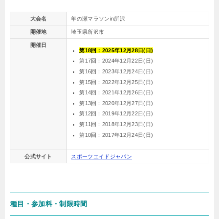
大会名
年の瀬マラソンin所沢
開催地
埼玉県所沢市
開催日
第18回：2025年12月28日(日)
第17回：2024年12月22日(日)
第16回：2023年12月24日(日)
第15回：2022年12月25日(日)
第14回：2021年12月26日(日)
第13回：2020年12月27日(日)
第12回：2019年12月22日(日)
第11回：2018年12月23日(日)
第10回：2017年12月24日(日)
公式サイト
スポーツエイドジャパン
種目・参加料・制限時間