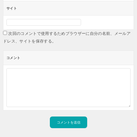
サイト
次回のコメントで使用するためブラウザーに自分の名前、メールア
ドレス、サイトを保存する。
コメント