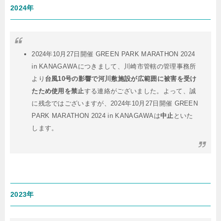
2024年
2024年10月27日開催 GREEN PARK MARATHON 2024
in KANAGAWAにつきまして、川崎市管轄の管理事務所
より
台風10号の影響で河川敷施設が広範囲に被害を受け
たため使用を禁止
する連絡がございました。よって、誠
に残念ではございますが、2024年10月27日開催 GREEN
PARK MARATHON 2024 in KANAGAWAは
中止
といた
します。
2023年