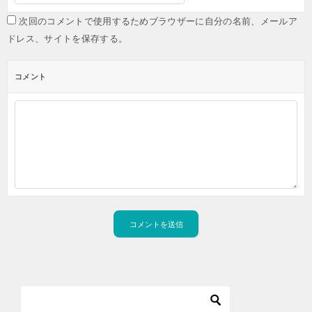
次回のコメントで使用するためブラウザーに自分の名前、メールア
ドレス、サイトを保存する。
コメント