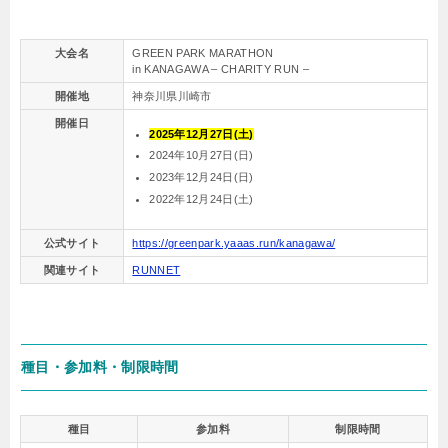
大会名
GREEN PARK MARATHON
in KANAGAWA – CHARITY RUN –
開催地
神奈川県川崎市
開催日
2025年12月27日(土)
2024年10月27日(日)
2023年12月24日(日)
2022年12月24日(土)
公式サイト
https://greenpark.yaaas.run/kanagawa/
関連サイト
RUNNET
種目・参加料・制限時間
種目
参加料
制限時間