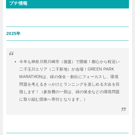
プチ情報
2025年
今年も神奈川県川崎市（後援）で開催！都心から程近い
二子玉川エリア（二子新地）が会場！GREEN PARK
MARATHONは、緑の保全・創出にフォーカスし、環境
問題を考えるきっかけとランニングを楽しめる大会を目
指します！（参加費の一部は、緑の保全などの環境問題
に取り組む団体へ寄付となります。）