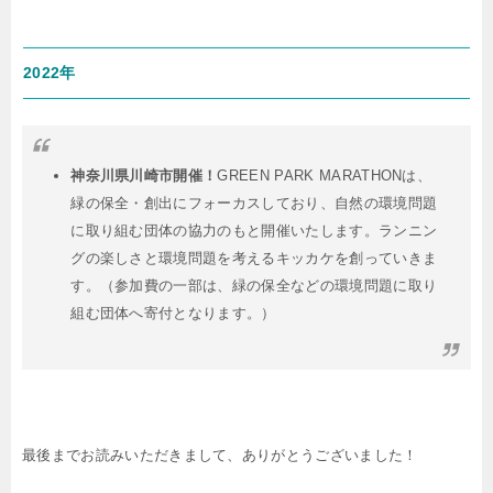
2022年
神奈川県川崎市開催！
GREEN PARK MARATHONは、
緑の保全・創出にフォーカスしており、自然の環境問題
に取り組む団体の協力のもと開催いたします。ランニン
グの楽しさと環境問題を考えるキッカケを創っていきま
す。（参加費の一部は、緑の保全などの環境問題に取り
組む団体へ寄付となります。）
最後までお読みいただきまして、ありがとうございました！