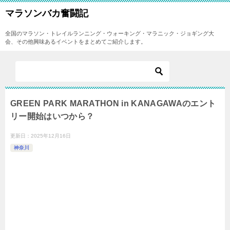
マラソンバカ奮闘記
全国のマラソン・トレイルランニング・ウォーキング・マラニック・ジョギング大
会、その他興味あるイベントをまとめてご紹介します。
GREEN PARK MARATHON in KANAGAWAのエント
リー開始はいつから？
更新日：
2025年12月16日
神奈川