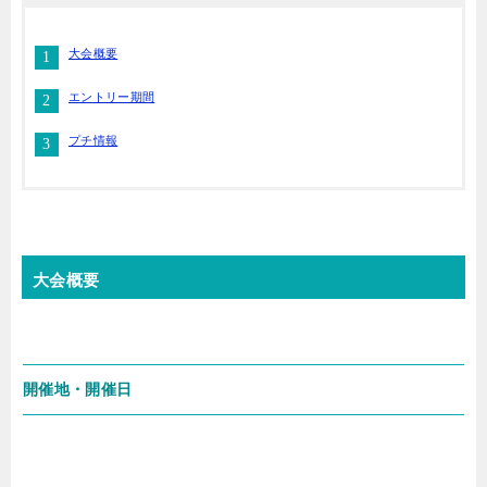
大会概要
エントリー期間
プチ情報
大会概要
開催地・開催日