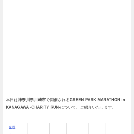
本日は
神奈川県川崎市
で開催される
GREEN PARK MARATHON in
KANAGAWA -CHARITY RUN-
について、ご紹介いたします。
全国