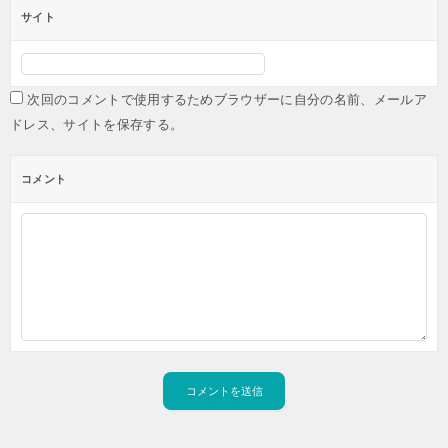
サイト
次回のコメントで使用するためブラウザーに自分の名前、メールア
ドレス、サイトを保存する。
コメント