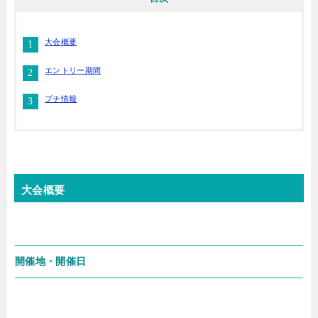
大会概要
エントリー期間
プチ情報
大会概要
開催地・開催日