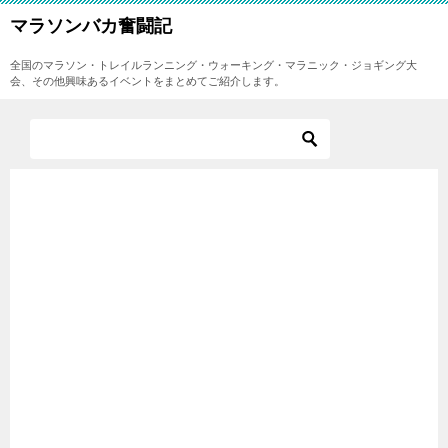
マラソンバカ奮闘記
全国のマラソン・トレイルランニング・ウォーキング・マラニック・ジョギング大
会、その他興味あるイベントをまとめてご紹介します。