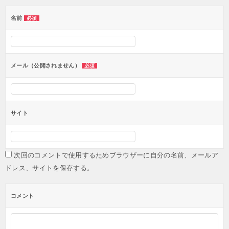
ー
名前
必須
シ
ョ
ン
メール（公開されません）
必須
サイト
次回のコメントで使用するためブラウザーに自分の名前、メールア
ドレス、サイトを保存する。
コメント