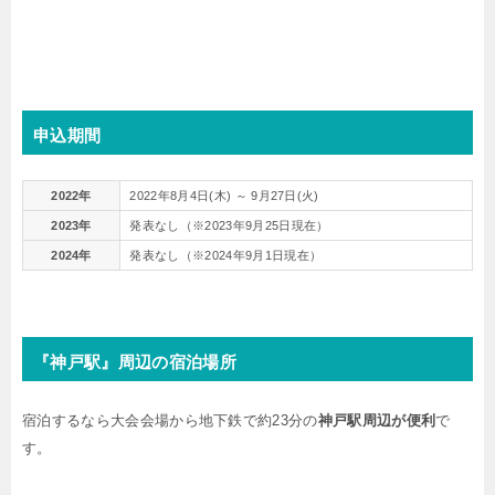
申込期間
2022年
2022年8月4日(木) ～ 9月27日(火)
2023年
発表なし（※2023年9月25日現在）
2024年
発表なし（※2024年9月1日現在）
『神戸駅』周辺の宿泊場所
宿泊するなら大会会場から地下鉄で約23分の
神戸駅周辺が便利
で
す。