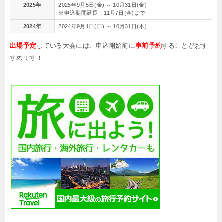
2025年
2025年9月5日(金) ～ 10月31日(金)
※申込期間延長：11月7日(金)まで
2024年
2024年9月1日(日) ～ 10月31日(木)
出場予定
している大会には、申込開始前に
事前予約
することがおす
すめです！