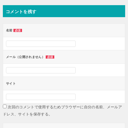
ナ
コメントを残す
ビ
ゲ
ー
名前
必須
シ
ョ
ン
メール（公開されません）
必須
サイト
次回のコメントで使用するためブラウザーに自分の名前、メールア
ドレス、サイトを保存する。