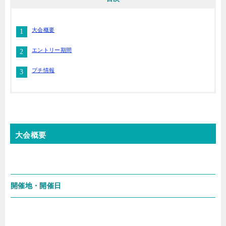
大会概要
エントリー期間
プチ情報
大会概要
開催地・開催日