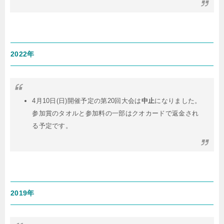
2022年
4月10日(日)開催予定の第20回大会は
中止
になりました。
参加賞のタオルと参加料の一部はクオカードで返金され
る予定です。
2019年