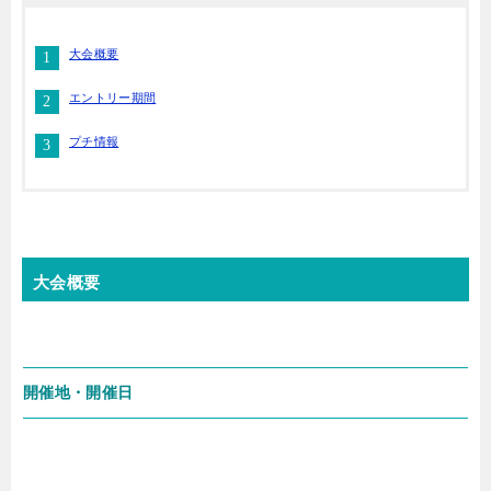
大会概要
エントリー期間
プチ情報
大会概要
開催地・開催日