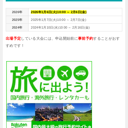
2026年
2026年1月6日(火)10:00 ～ 2月6日(金)
2025年
2025年1月7日(火)10:00 ～ 2月7日(金)
2024年
2024年1月10日(水)10:00 ～ 2月16日(金)
出場予定
している大会には、申込開始前に
事前予約
することがおす
すめです！