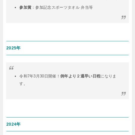
参加賞
：参加記念スポーツタオル 弁当等
2025年
令和7年3月30日開催！
例年より２週早い日程
になりま
す。
2024年