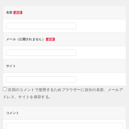
ゲ
ー
名前
必須
シ
ョ
ン
メール（公開されません）
必須
サイト
次回のコメントで使用するためブラウザーに自分の名前、メールア
ドレス、サイトを保存する。
コメント