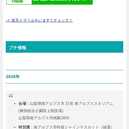
–> 楽天トラベルをいますぐチェック！
プチ情報
2026年
会場
：山梨県南アルプス市 日世 南アルプススタジアム
(櫛形総合公園陸上競技場)
山梨県南アルプス市桃園1600
特別賞
：
南アルプス市特産シャインマスカット（抽選）