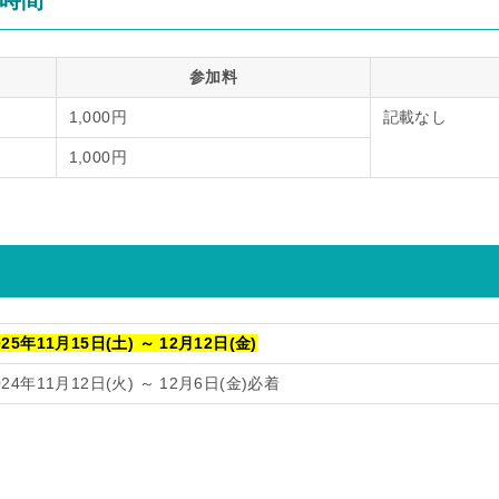
時間
参加料
1,000円
記載なし
1,000円
025年11月15日(土) ～ 12月12日(金)
024年11月12日(火) ～ 12月6日(金)必着