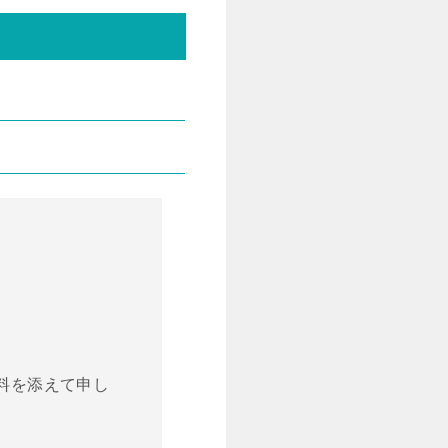
加料を添えて申し