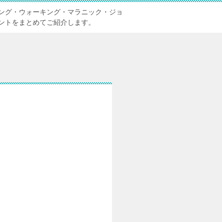
ング・ウォーキング・マラニック・ジョ
ントをまとめてご紹介します。