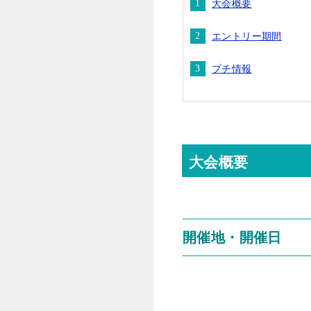
大会概要
エントリー期間
プチ情報
大会概要
開催地・開催日