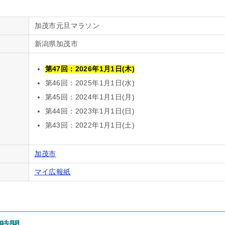
加茂市元旦マラソン
新潟県加茂市
第47回：2026年1月1日(木)
第46回：2025年1月1日(水)
第45回：2024年1月1日(月)
第44回：2023年1月1日(日)
第43回：2022年1月1日(土)
加茂市
マイ広報紙