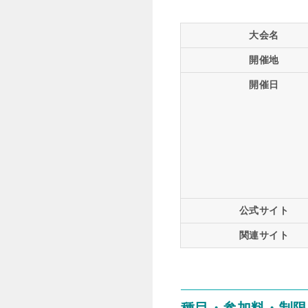
大会名
開催地
開催日
公式サイト
関連サイト