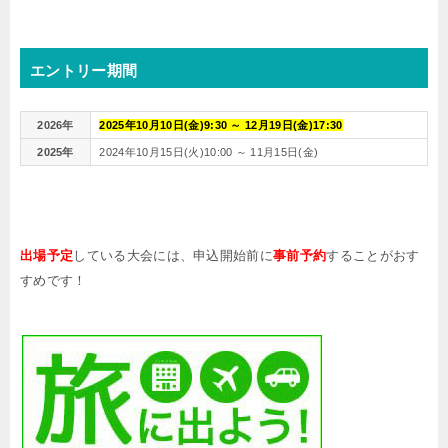
エントリー期間
2026年
2025年10月10日(金)9:30 ～ 12月19日(金)17:30
2025年
2024年10月15日(火)10:00 ～ 11月15日(金)
出場予定
している大会には、申込開始前に
事前予約
することがおす
すめです！