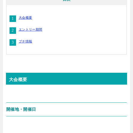
大会概要
エントリー期間
プチ情報
大会概要
開催地・開催日