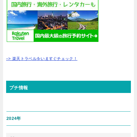
–> 楽天トラベルをいますぐチェック！
プチ情報
2024年