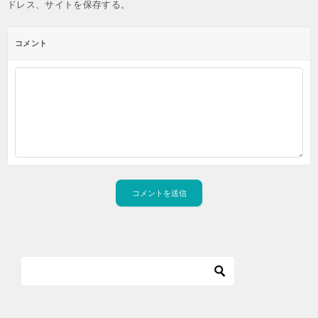
ドレス、サイトを保存する。
コメント