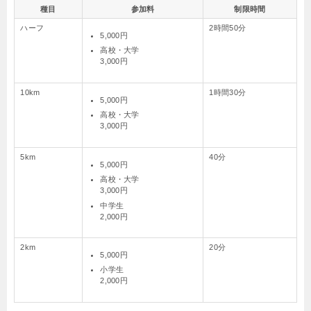
種目
参加料
制限時間
ハーフ
2時間50分
5,000円
高校・大学
3,000円
10km
1時間30分
5,000円
高校・大学
3,000円
5km
40分
5,000円
高校・大学
3,000円
中学生
2,000円
2km
20分
5,000円
小学生
2,000円