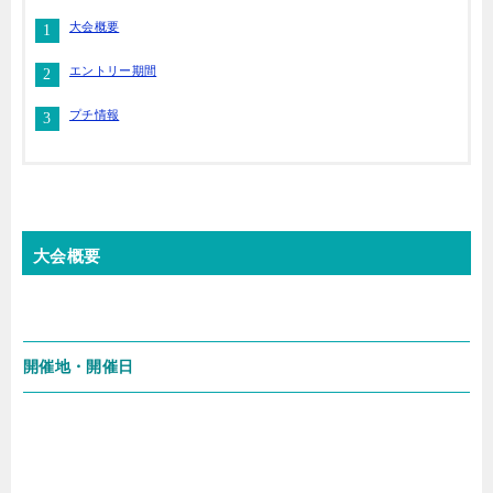
大会概要
エントリー期間
プチ情報
大会概要
開催地・開催日