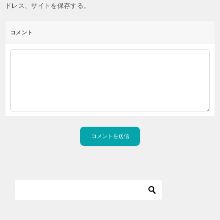
ドレス、サイトを保存する。
コメント