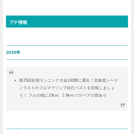
プチ情報
2025年
第25回全国ランニング大会100撰に選出！北海道シーズ
ンラストのフルマラソンで自己ベストを目指しましょ
う！ フルの他に10km、2.8kmソロ/ペアの部あり