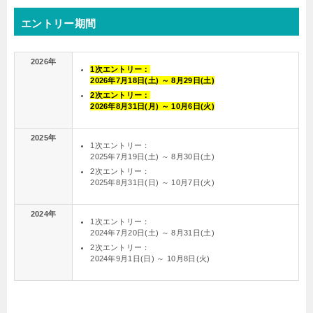
エントリー期間
2026年
1次エントリー：
2026年7月18日(土) ～ 8月29日(土)
2次エントリー：
2026年8月31日(月) ～ 10月6日(火)
2025年
1次エントリー：
2025年7月19日(土) ～ 8月30日(土)
2次エントリー：
2025年8月31日(日) ～ 10月7日(火)
2024年
1次エントリー：
2024年7月20日(土) ～ 8月31日(土)
2次エントリー：
2024年9月1日(日) ～ 10月8日(火)