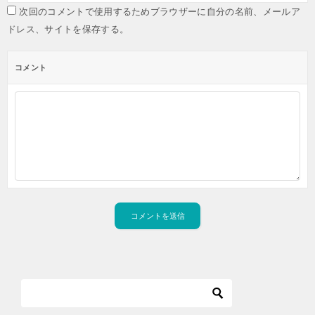
次回のコメントで使用するためブラウザーに自分の名前、メールア
ドレス、サイトを保存する。
コメント