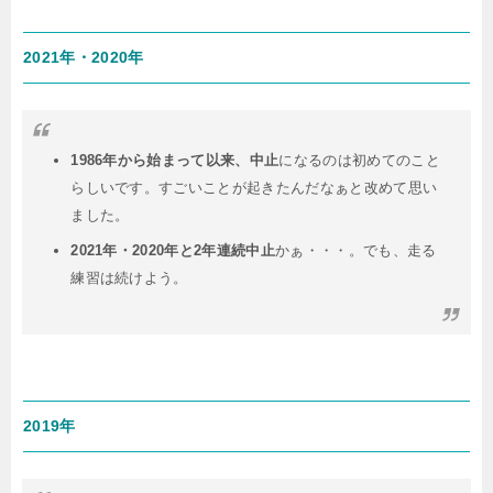
2021年・2020年
1986年から始まって以来、中止
になるのは初めてのこと
らしいです。すごいことが起きたんだなぁと改めて思い
ました。
2021年・2020年と2年連続中止
かぁ・・・。でも、走る
練習は続けよう。
2019年