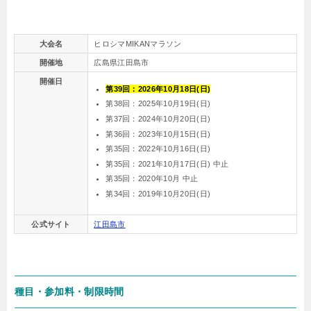
大会名
ヒロシマMIKANマラソン
開催地
広島県江田島市
開催日
第39回：2026年10月18日(日)
第38回：2025年10月19日(日)
第37回：2024年10月20日(日)
第36回：2023年10月15日(日)
第35回：2022年10月16日(日)
第35回：2021年10月17日(日) 中止
第35回：2020年10月 中止
第34回：2019年10月20日(日)
公式サイト
江田島市
種目・参加料・制限時間