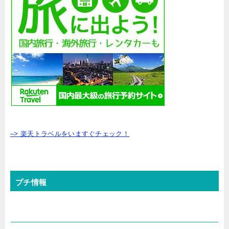
–> 楽天トラベルをいますぐチェック！
プチ情報