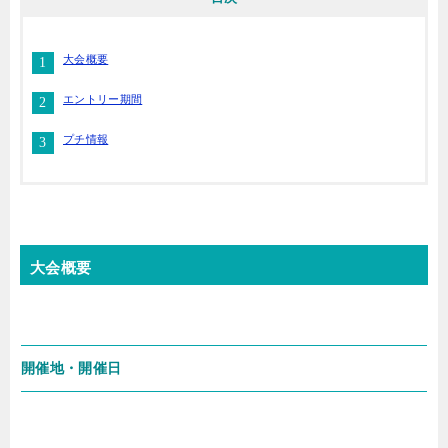
大会概要
エントリー期間
プチ情報
大会概要
開催地・開催日