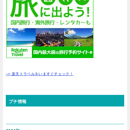
–> 楽天トラベルをいますぐチェック！
プチ情報