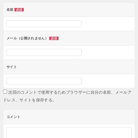
ー
名前
必須
シ
ョ
ン
メール（公開されません）
必須
サイト
次回のコメントで使用するためブラウザーに自分の名前、メールア
ドレス、サイトを保存する。
コメント