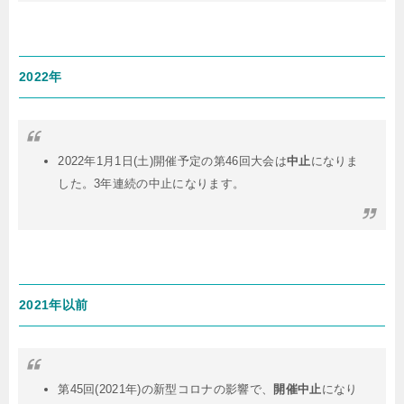
2022年
2022年1月1日(土)開催予定の第46回大会は
中止
になりま
した。3年連続の中止になります。
2021年以前
第45回(2021年)の新型コロナの影響で、
開催中止
になり