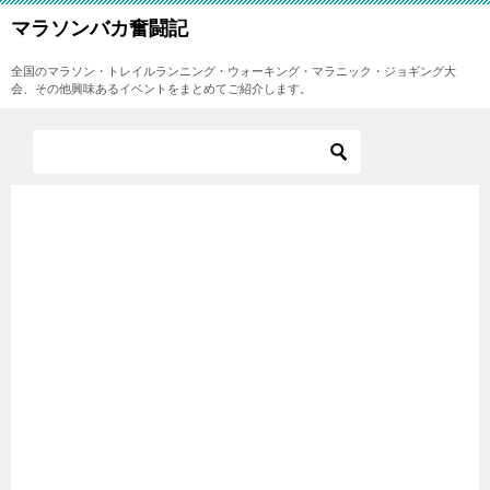
マラソンバカ奮闘記
全国のマラソン・トレイルランニング・ウォーキング・マラニック・ジョギング大
会、その他興味あるイベントをまとめてご紹介します。