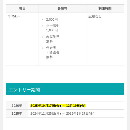
種目
参加料
制限時間
3.75km
記載なし
2,000円
小中高生
1,000円
未就学児
無料
伴走者
・介護者
無料
エントリー期間
2026年
2025年10月17日(金) ～ 12月19日(金)
2025年
2024年11月25日(月) ～ 2025年1月17日(金)