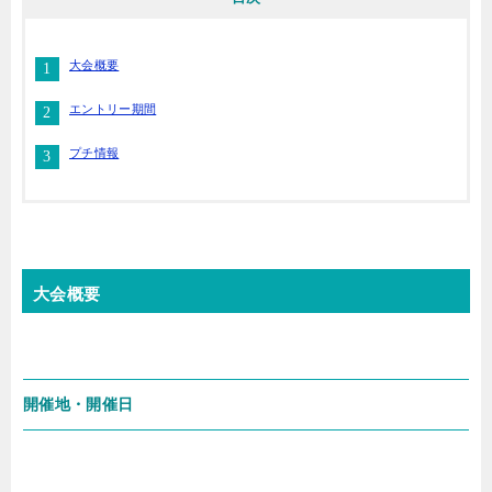
大会概要
エントリー期間
プチ情報
大会概要
開催地・開催日