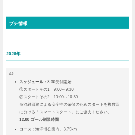
プチ情報
2026年
スケジュール
：8:30受付開始
①スタートその1 9:00～9:30
②スタートその2 10:00～10:30
※混雑回避による安全性の確保のためスタートを複数回
に分ける「スマートスタート」にご協力ください。
12:00 ゴール制限時間
コース
：
海洋博公園内、3.75km