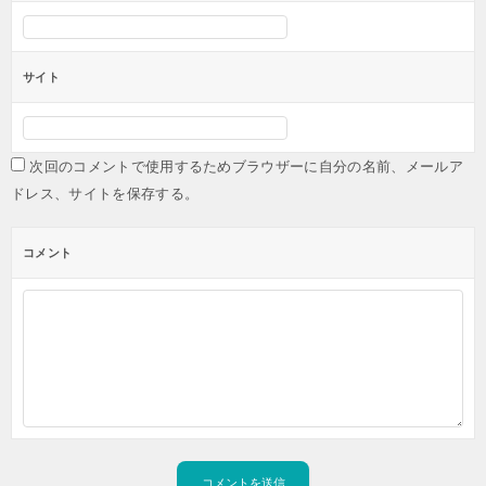
サイト
次回のコメントで使用するためブラウザーに自分の名前、メールア
ドレス、サイトを保存する。
コメント