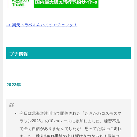
–> 楽天トラベルをいますぐチェック！
プチ情報
2023年
今日は北海道滝川市で開催された「たきかわコスモスマ
ラソン2023」の10kmレースに参加しました。練習不足
で全く自信がありませんでしたが、思ってた以上に走れ
ました。
残り2キロ手前の上り坂はきつかった！
最後は