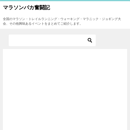
マラソンバカ奮闘記
全国のマラソン・トレイルランニング・ウォーキング・マラニック・ジョギング大
会、その他興味あるイベントをまとめてご紹介します。