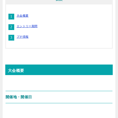
大会概要
エントリー期間
プチ情報
大会概要
開催地・開催日