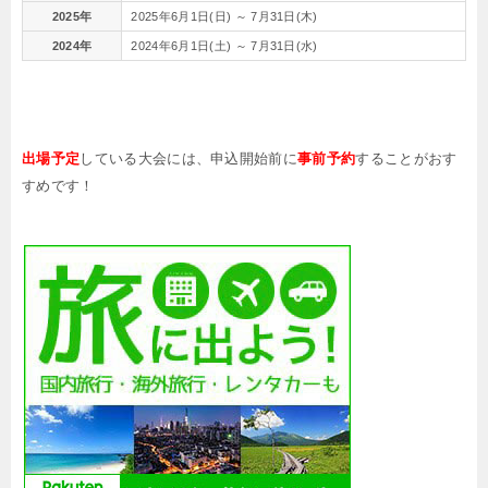
2025年
2025年6月1日(日) ～ 7月31日(木)
2024年
2024年6月1日(土) ～ 7月31日(水)
出場予定
している大会には、申込開始前に
事前予約
することがおす
すめです！