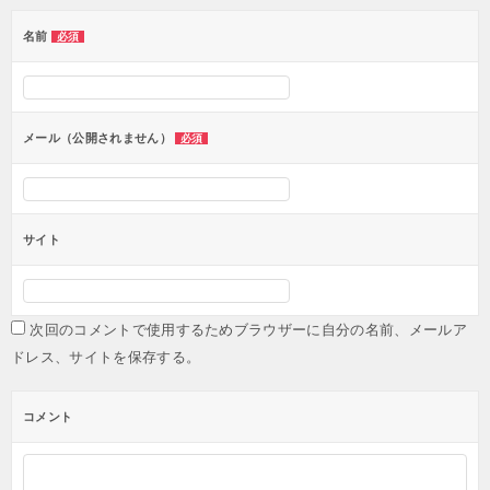
ー
名前
必須
シ
ョ
ン
メール（公開されません）
必須
サイト
次回のコメントで使用するためブラウザーに自分の名前、メールア
ドレス、サイトを保存する。
コメント