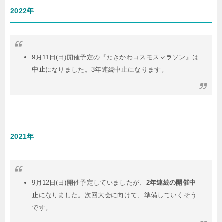
2022年
9月11日(日)開催予定の『たきかわコスモスマラソン』は
中止
になりました。3年連続中止になります。
2021年
9月12日(日)開催予定していましたが、
2年連続の開催中
止
になりました。次回大会に向けて、準備していくそう
です。