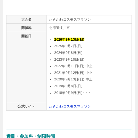
大会名
たきかわコスモスマラソン
開催地
北海道滝川市
開催日
2026年9月13日(日)
2025年9月7日(日)
2024年9月8日(日)
2023年9月10日(日)
2022年9月11日(日) 中止
2021年9月12日(日) 中止
2020年9月13日(日) 中止
2019年9月8日(日)
2018年9月9日(日) 中止
公式サイト
たきかわコスモスマラソン
種目・参加料・制限時間