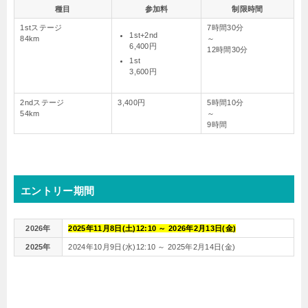
種目
参加料
制限時間
1stステージ
7時間30分
1st+2nd
84km
～
6,400円
12時間30分
1st
3,600円
2ndステージ
3,400円
5時間10分
54km
～
9時間
エントリー期間
2026年
2025年11月8日(土)12:10 ～ 2026年2月13日(金)
2025年
2024年10月9日(水)12:10 ～ 2025年2月14日(金)