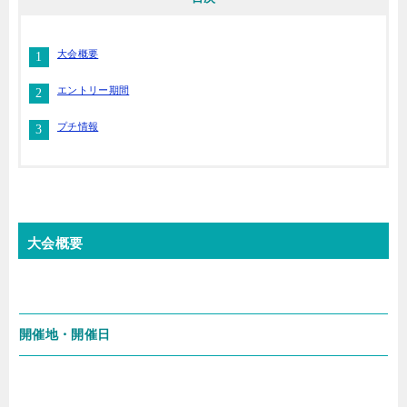
大会概要
エントリー期間
プチ情報
大会概要
開催地・開催日