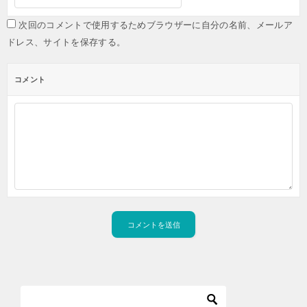
次回のコメントで使用するためブラウザーに自分の名前、メールア
ドレス、サイトを保存する。
コメント