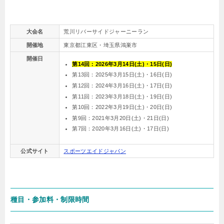
大会名
荒川リバーサイドジャーニーラン
開催地
東京都江東区・埼玉県鴻巣市
開催日
第14回：2026年3月14日(土)・15日(日)
第13回：2025年3月15日(土)・16日(日)
第12回：2024年3月16日(土)・17日(日)
第11回：2023年3月18日(土)・19日(日)
第10回：2022年3月19日(土)・20日(日)
第9回：2021年3月20日(土)・21日(日)
第7回：2020年3月16日(土)・17日(日)
公式サイト
スポーツエイドジャパン
種目・参加料・制限時間