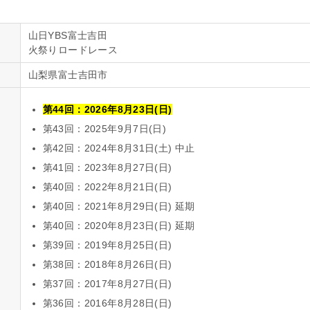
山日YBS富士吉田
火祭りロードレース
山梨県富士吉田市
第44回：2026年8月23日(日)
第43回：2025年9月7日(日)
第42回：2024年8月31日(土) 中止
第41回：2023年8月27日(日)
第40回：2022年8月21日(日)
第40回：2021年8月29日(日) 延期
第40回：2020年8月23日(日) 延期
第39回：2019年8月25日(日)
第38回：2018年8月26日(日)
第37回：2017年8月27日(日)
第36回：2016年8月28日(日)