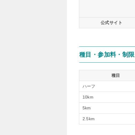
公式サイト
種目・参加料・制限
種目
ハーフ
10km
5km
2.5km