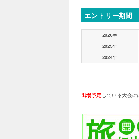
エントリー期間
2026年
2025年
2024年
出場予定
している大会に