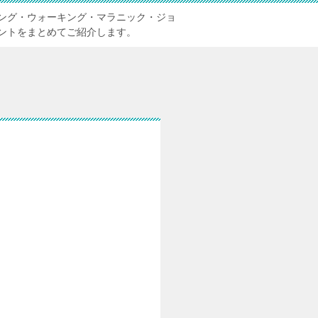
ング・ウォーキング・マラニック・ジョ
ントをまとめてご紹介します。