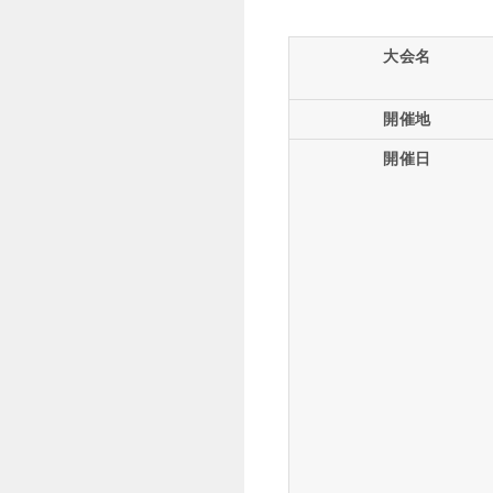
大会名
開催地
開催日