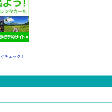
すぐチェック！