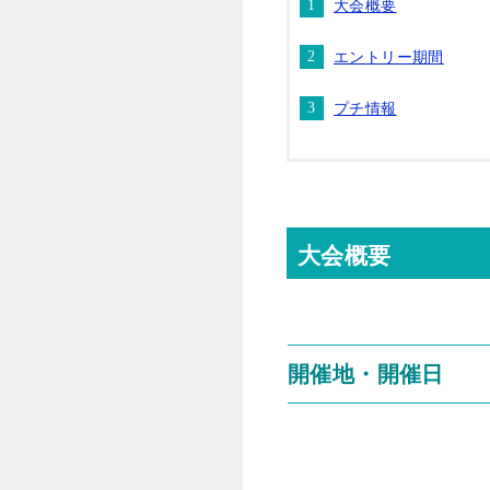
大会概要
エントリー期間
プチ情報
大会概要
開催地・開催日