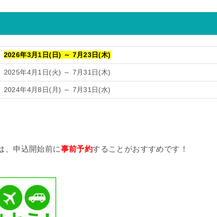
2026年3月1日(日) ～ 7月23日(木)
2025年4月1日(火) ～ 7月31日(木)
2024年4月8日(月) ～ 7月31日(水)
は、申込開始前に
事前予約
することがおすすめです！