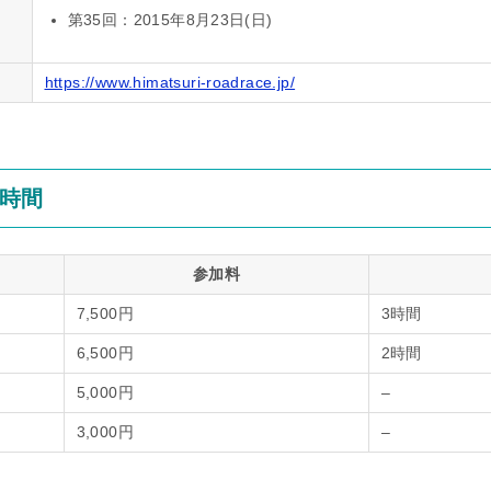
第35回：2015年8月23日(日)
https://www.himatsuri-roadrace.jp/
時間
参加料
7,500円
3時間
6,500円
2時間
5,000円
–
3,000円
–