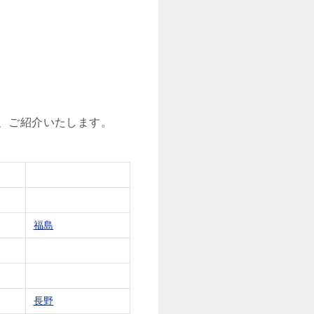
、ご紹介いたします。
福島
長野