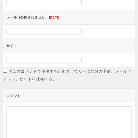
メール（公開されません）
必須
サイト
次回のコメントで使用するためブラウザーに自分の名前、メールア
ドレス、サイトを保存する。
コメント