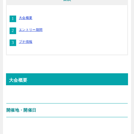
大会概要
エントリー期間
プチ情報
大会概要
開催地・開催日