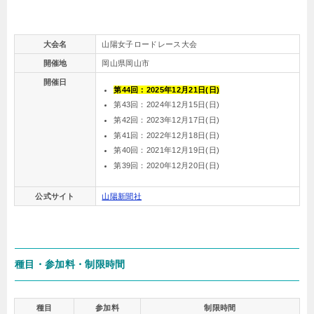
大会名
山陽女子ロードレース大会
開催地
岡山県岡山市
開催日
第44回：2025年12月21日(日)
第43回：2024年12月15日(日)
第42回：2023年12月17日(日)
第41回：2022年12月18日(日)
第40回：2021年12月19日(日)
第39回：2020年12月20日(日)
公式サイト
山陽新聞社
種目・参加料・制限時間
種目
参加料
制限時間