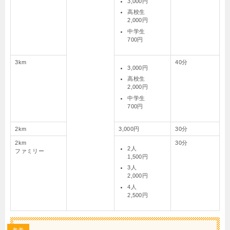
3,000円
高校生
2,000円
中学生
700円
3km
40分
3,000円
高校生
2,000円
中学生
700円
2km
3,000円
30分
2km
30分
2人
ファミリー
1,500円
3人
2,000円
4人
2,500円