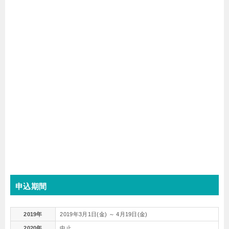
申込期間
2019年
2019年3月1日(金) ～ 4月19日(金)
2020年
中止