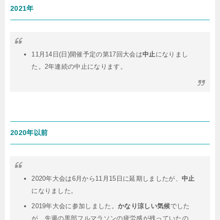
2021年
11月14日(日)開催予定の第17回大会は
中止
になりまし
た。2年連続の中止になります。
2020年以前
2020年大会は6月から11月15日に延期しましたが、
中止
になりました。
2019年大会に参加しました。
かなり涼しい気候
でした
が、先週の黒部フルマラソンの疲労感が残っていたの