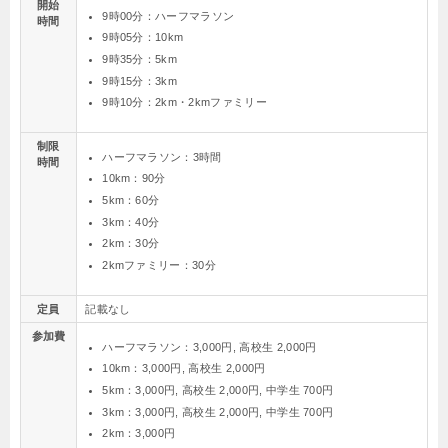
開始
9時00分：ハーフマラソン
時間
9時05分：10km
9時35分：5km
9時15分：3km
9時10分：2km・2kmファミリー
制限
ハーフマラソン：3時間
時間
10km：90分
5km：60分
3km：40分
2km：30分
2kmファミリー：30分
定員
記載なし
参加費
ハーフマラソン：3,000円, 高校生 2,000円
10km：3,000円, 高校生 2,000円
5km：3,000円, 高校生 2,000円, 中学生 700円
3km：3,000円, 高校生 2,000円, 中学生 700円
2km：3,000円