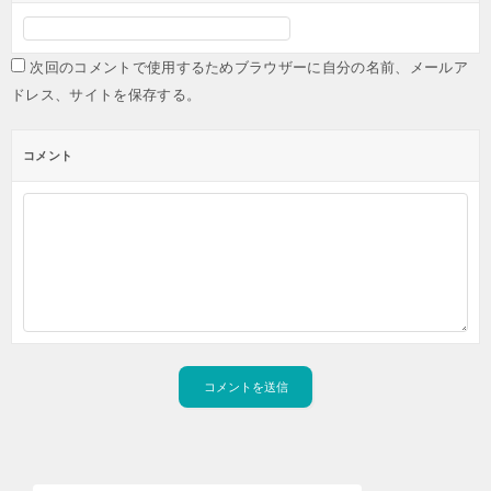
次回のコメントで使用するためブラウザーに自分の名前、メールア
ドレス、サイトを保存する。
コメント