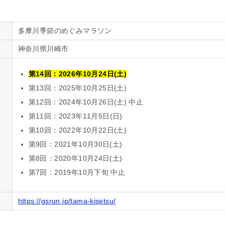
多摩川季節のめぐみマラソン
神奈川県川崎市
第14回：
2026年10月24日(土)
第13回：2025年10月25日(土)
第12回：2024年10月26日(土) 中止
第11回：2023年11月5日(日)
第10回：2022年10月22日(土)
第9回：2021年10月30日(土)
第8回：2020年10月24日(土)
第7回：2019年10月下旬 中止
https://gsrun.jp/tama-kisetsu/