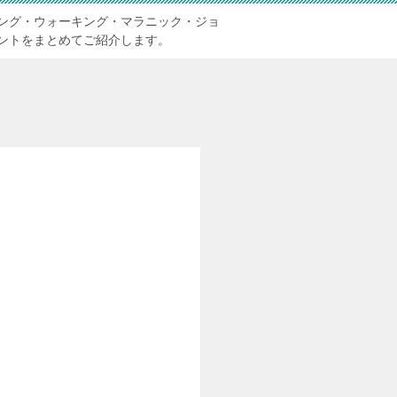
ング・ウォーキング・マラニック・ジョ
ントをまとめてご紹介します。