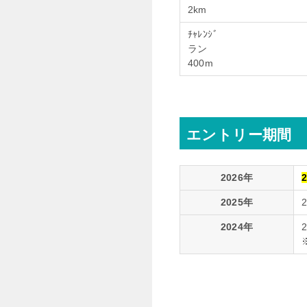
2km
ﾁｬﾚﾝｼﾞ
ラン
400m
エントリー期間
2026年
2025年
2024年