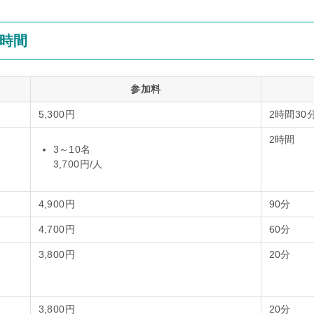
時間
参加料
5,300円
2時間30
2時間
3～10名
3,700円/人
4,900円
90分
4,700円
60分
3,800円
20分
3,800円
20分