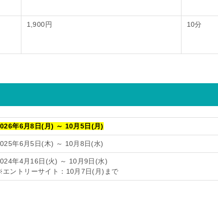
1,900円
10分
2026年
6
月
8
日(月) ～
10
月
5
日(月)
2025年6月5日(木) ～ 10月8日(水)
2024年4月16日(火) ～ 10月9日(水)
※エントリーサイト：10月7日(月)まで