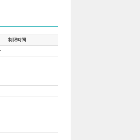
制限時間
分