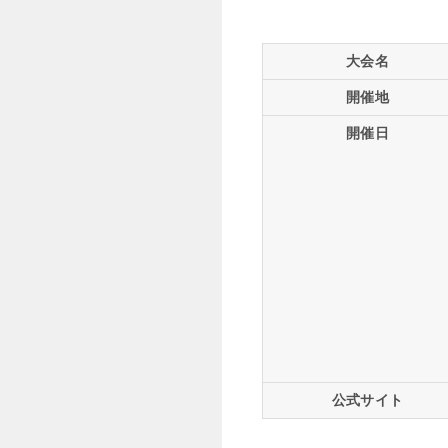
大会名
開催地
開催日
公式サイト