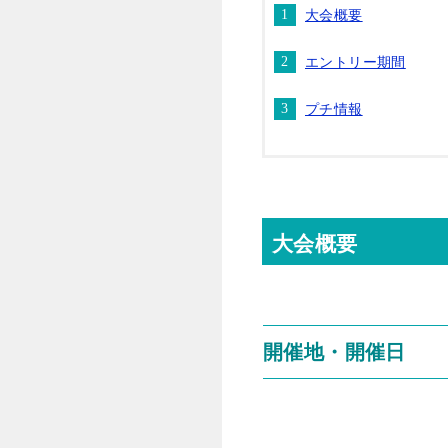
大会概要
エントリー期間
プチ情報
大会概要
開催地・開催日