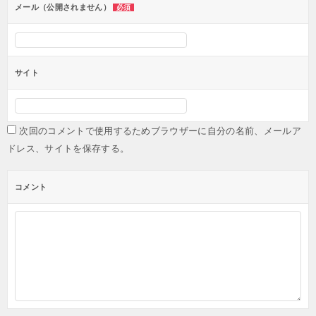
メール（公開されません）
必須
サイト
次回のコメントで使用するためブラウザーに自分の名前、メールア
ドレス、サイトを保存する。
コメント