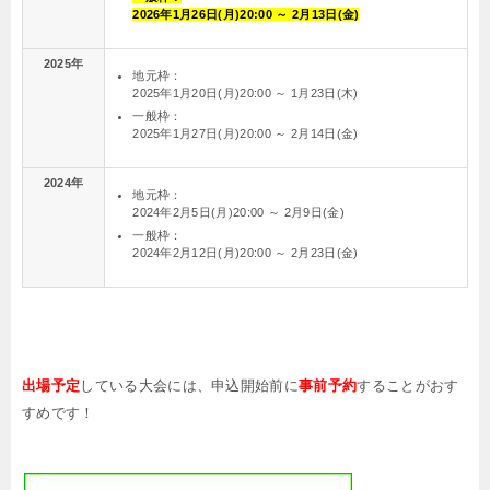
2026年1月26日(月)20:00 ～ 2月13日(金)
2025年
地元枠：
2025年1月20日(月)20:00 ～ 1月23日(木)
一般枠：
2025年1月27日(月)20:00 ～ 2月14日(金)
2024年
地元枠：
2024年2月5日(月)20:00 ～ 2月9日(金)
一般枠：
2024年2月12日(月)20:00 ～ 2月23日(金)
出場予定
している大会には、申込開始前に
事前予約
することがおす
すめです！