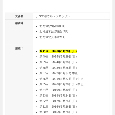
大会名
サロマ湖ウルトラマラソン
開催地
北海道紋別郡湧別町
北海道常呂郡佐呂間町
北海道北見市常呂町
開催日
第41回：2026年6月28日(日)
第40回：2025年6月29日(日)
第39回：2024年6月30日(日)
第38回：2023年6月25日(日)
第37回：2022年6月下旬 中止
第36回：2021年6月27日(日) 中止
第35回：2020年6月28日(日) 中止
第34回：2019年6月30日(日)
第33回：2018年6月24日(日)
第32回：2017年6月25日(日)
第31回：2016年6月26日(日)
第30回：2015年6月28日(日)