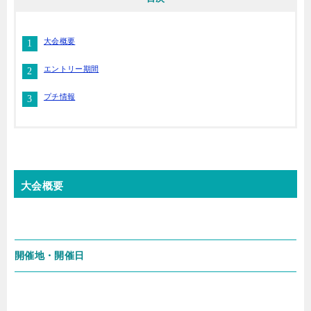
大会概要
エントリー期間
プチ情報
大会概要
開催地・開催日