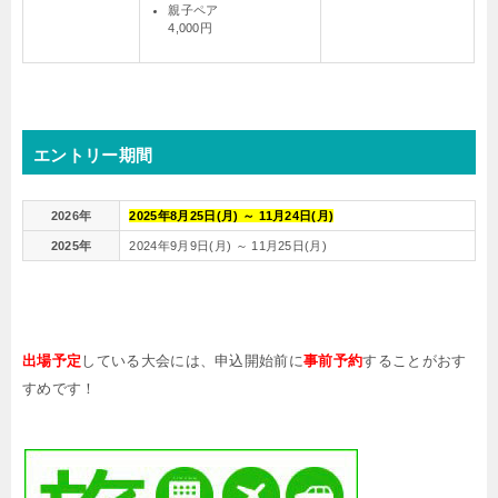
親子ペア
4,000円
エントリー期間
2026年
2025年8月25日(月) ～ 11月24日(月)
2025年
2024年9月9日(月) ～ 11月25日(月)
出場予定
している大会には、申込開始前に
事前予約
することがおす
すめです！