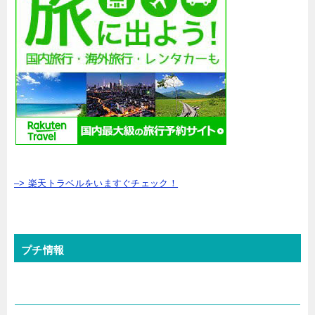
–> 楽天トラベルをいますぐチェック！
プチ情報