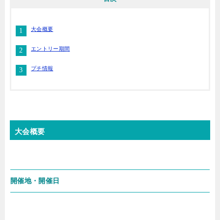
大会概要
エントリー期間
プチ情報
大会概要
開催地・開催日