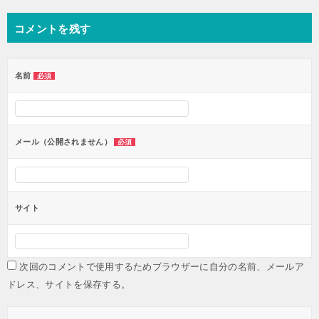
ナ
コメントを残す
ビ
ゲ
ー
名前
必須
シ
ョ
ン
メール（公開されません）
必須
サイト
次回のコメントで使用するためブラウザーに自分の名前、メールア
ドレス、サイトを保存する。