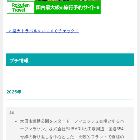
–> 楽天トラベルをいますぐチェック！
プチ情報
2025年
太田市運動公園をスタート・フィニッシュ会場とするハ
ーフマラソン。株式会社SUBARUの工場周辺、国道354
号線の折り返しを中心とした、比較的フラットで直線の