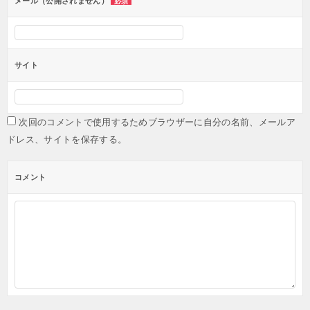
メール（公開されません）
必須
サイト
次回のコメントで使用するためブラウザーに自分の名前、メールア
ドレス、サイトを保存する。
コメント