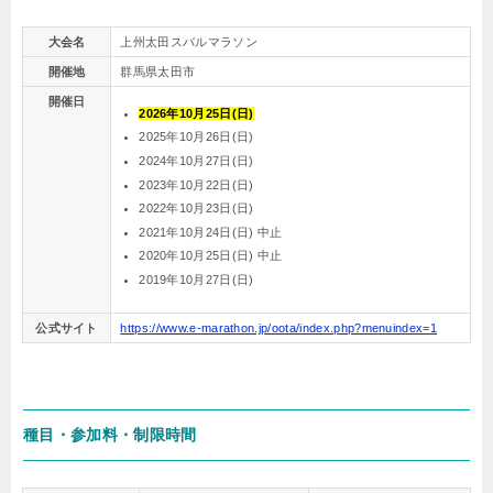
大会名
上州太田スバルマラソン
開催地
群馬県太田市
開催日
2026年10月25日(日)
2025年10月26日(日)
2024年10月27日(日)
2023年10月22日(日)
2022年10月23日(日)
2021年10月24日(日) 中止
2020年10月25日(日) 中止
2019年10月27日(日)
公式サイト
https://www.e-marathon.jp/oota/index.php?menuindex=1
種目・参加料・制限時間