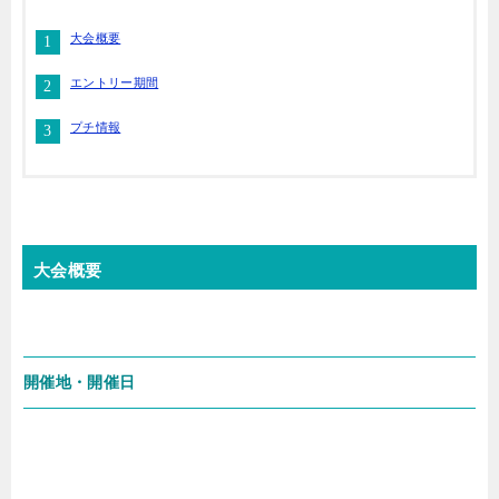
大会概要
エントリー期間
プチ情報
大会概要
開催地・開催日