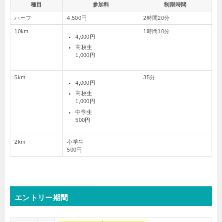
種目
参加料
制限時間
ハーフ
4,500円
2時間20分
10km
1時間10分
4,000円
高校生
1,000円
5km
35分
4,000円
高校生
1,000円
中学生
500円
2km
小学生
–
500円
エントリー期間