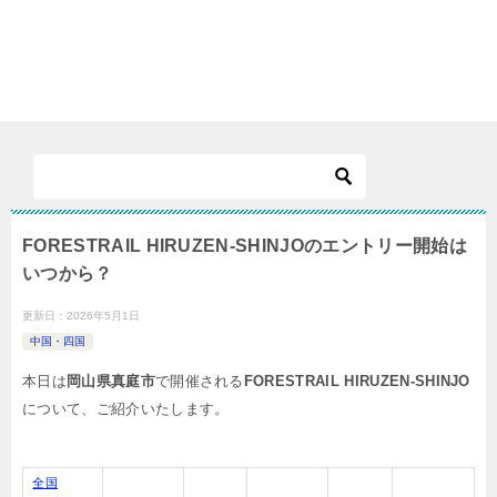
FORESTRAIL HIRUZEN-SHINJOのエントリー開始は
いつから？
更新日：
2026年5月1日
中国・四国
本日は
岡山県真庭市
で開催される
FORESTRAIL HIRUZEN-SHINJO
について、ご紹介いたします。
全国