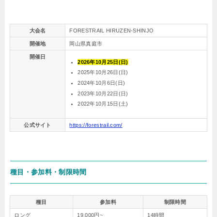
大会名
FORESTRAIL HIRUZEN-SHINJO
開催地
岡山県真庭市
開催日
2026年10月25日(日)
2025年10月26日(日)
2024年10月6日(日)
2023年10月22日(日)
2022年10月15日(土)
公式サイト
https://forestrail.com/
種目・参加料・制限時間
種目
参加料
制限時間
ロング
19,000円~
14時間