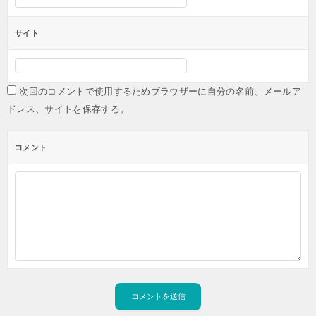
サイト
次回のコメントで使用するためブラウザーに自分の名前、メールア
ドレス、サイトを保存する。
コメント