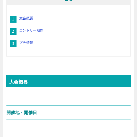
大会概要
エントリー期間
プチ情報
大会概要
開催地・開催日