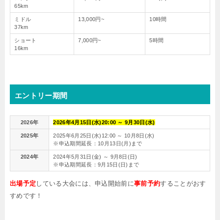
65km
ミドル
13,000円~
10時間
37km
ショート
7,000円~
5時間
16km
エントリー期間
2026年
2026年4月15日(水)20:00 ～ 9月30日(水)
2025年
2025年6月25日(水)12:00 ～ 10月8日(水)
※申込期間延長：10月13日(月)まで
2024年
2024年5月31日(金) ～ 9月8日(日)
※申込期間延長：9月15日(日)まで
出場予定
している大会には、申込開始前に
事前予約
することがおす
すめです！