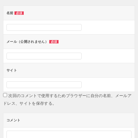
ゲ
ー
名前
必須
シ
ョ
ン
メール（公開されません）
必須
サイト
次回のコメントで使用するためブラウザーに自分の名前、メールア
ドレス、サイトを保存する。
コメント