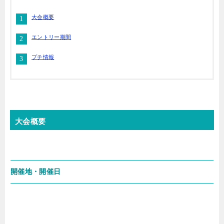
大会概要
エントリー期間
プチ情報
大会概要
開催地・開催日