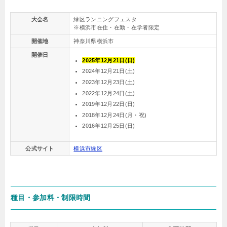
大会名
緑区ランニングフェスタ
※横浜市在住・在勤・在学者限定
開催地
神奈川県横浜市
開催日
2025年12月21日(日)
2024年12月21日(土)
2023年12月23日(土)
2022年12月24日(土)
2019年12月22日(日)
2018年12月24日(月・祝)
2016年12月25日(日)
公式サイト
横浜市緑区
種目・参加料・制限時間