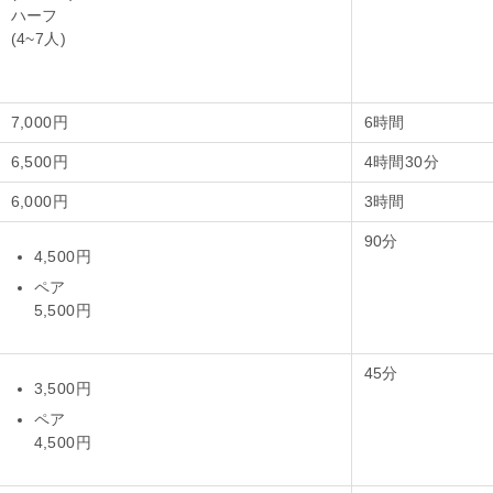
ハーフ
(4~7人)
7,000円
6時間
6,500円
4時間30分
6,000円
3時間
90分
4,500円
ペア
5,500円
45分
3,500円
ペア
4,500円