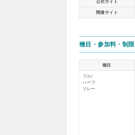
公式サイト
関連サイト
種目・参加料・制限
種目
フル/
ハーフ
リレー