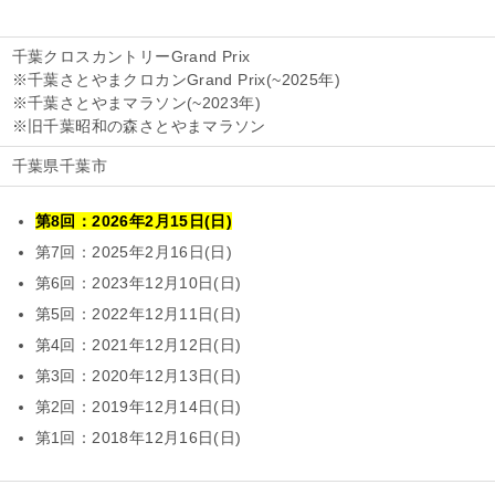
千葉クロスカントリーGrand Prix
※千葉さとやまクロカンGrand Prix(~2025年)
※千葉さとやまマラソン(~2023年)
※旧千葉昭和の森さとやまマラソン
千葉県千葉市
第8回：2026年2月15日(日)
第7回：2025年2月16日(日)
第6回：2023年12月10日(日)
第5回：2022年12月11日(日)
第4回：2021年12月12日(日)
第3回：2020年12月13日(日)
第2回：2019年12月14日(日)
第1回：2018年12月16日(日)