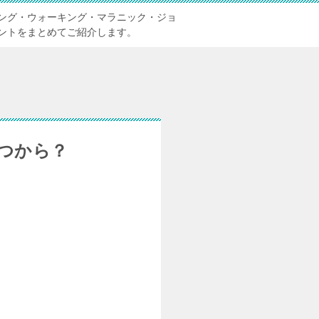
ング・ウォーキング・マラニック・ジョ
ントをまとめてご紹介します。
いつから？