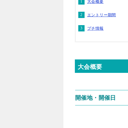
大会概要
エントリー期間
プチ情報
大会概要
開催地・開催日