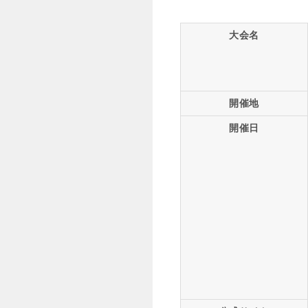
大会名
開催地
開催日