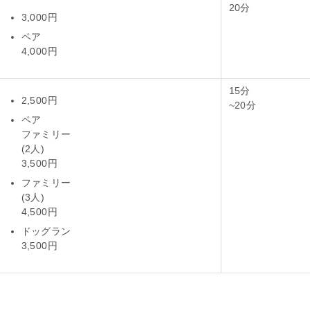
20分
3,000円
ペア
4,000円
15分
2,500円
~20分
ペア
ファミリー
(2人)
3,500円
ファミリー
(3人)
4,500円
ドッグラン
3,500円