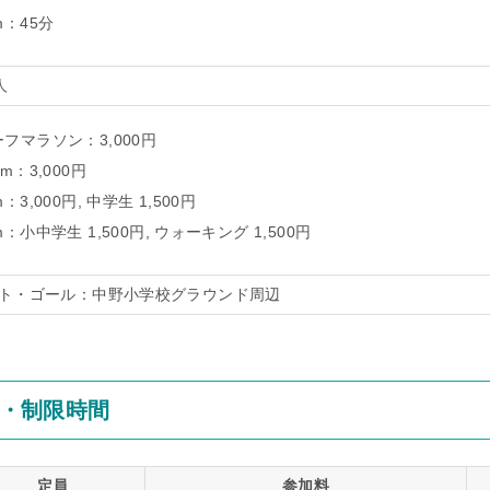
m：45分
人
フマラソン：3,000円
km：3,000円
m：3,000円, 中学生 1,500円
m：小中学生 1,500円, ウォーキング 1,500円
ト・ゴール：中野小学校グラウンド周辺
・制限時間
定員
参加料