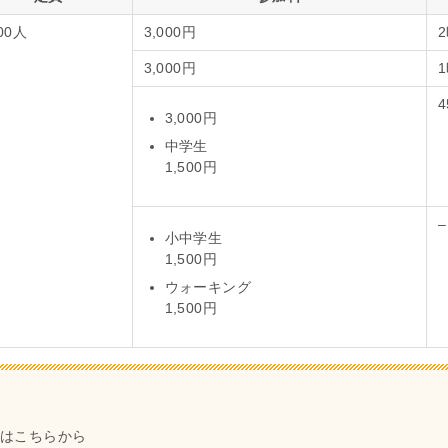
000人
3,000円
3,000円
4
3,000円
中学生
1,500円
–
小中学生
1,500円
ウォーキング
1,500円
要はこちらから