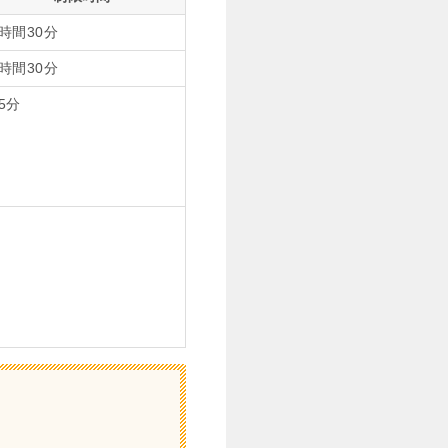
2時間30分
1時間30分
5分