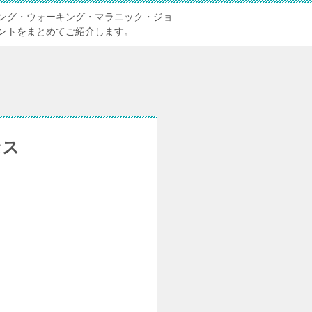
ング・ウォーキング・マラニック・ジョ
ントをまとめてご紹介します。
セス