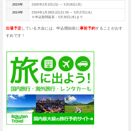
2025年
2025年2月2日(日) ～ 5月26日(月)
2024年
2024年1月28日(日)21:00 ～ 5月27日(火)
※申込期間延長：5月30日(木)まで
出場予定
している大会には、申込開始前に
事前予約
することがおす
すめです！