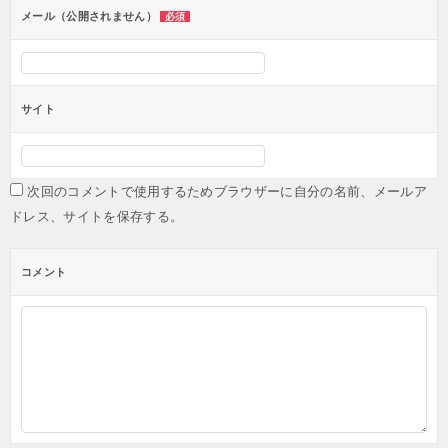
メール（公開されません）
必須
サイト
次回のコメントで使用するためブラウザーに自分の名前、メールア
ドレス、サイトを保存する。
コメント