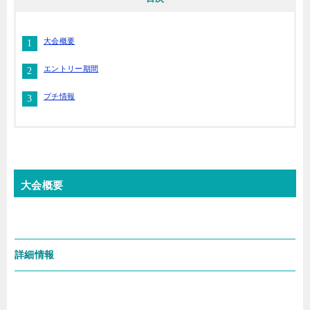
大会概要
エントリー期間
プチ情報
大会概要
詳細情報