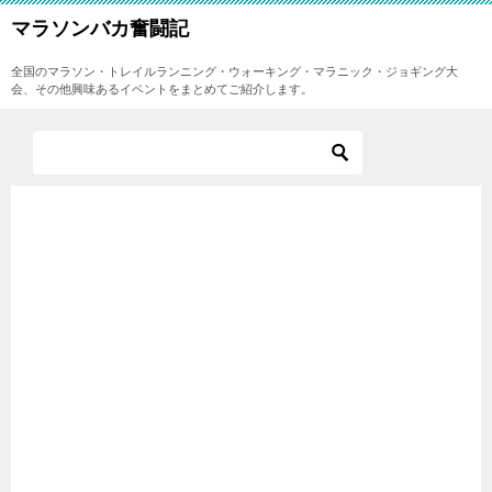
マラソンバカ奮闘記
全国のマラソン・トレイルランニング・ウォーキング・マラニック・ジョギング大
会、その他興味あるイベントをまとめてご紹介します。