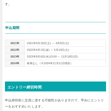
す。
申込期間
2021年
2021年5月15日(土) ～ 6月5日(土)
2022年
2022年4月1日(金) ～ 5月14日(土)
2023年
2023年9月6日(水)15:00 ～ 11月19日(日)
2024年
発表なし（※2024年11月11日現在）
エントリー締切時間
申込締切前に定員に達する可能性がありますので、早めにエントリ
ーをおすすめいたします。