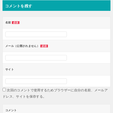
コメントを残す
ビ
ゲ
ー
名前
必須
シ
ョ
ン
メール（公開されません）
必須
サイト
次回のコメントで使用するためブラウザーに自分の名前、メールア
ドレス、サイトを保存する。
コメント