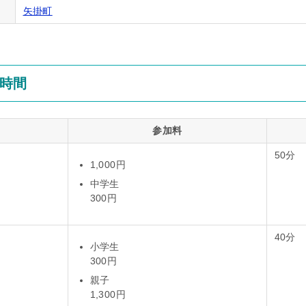
矢掛町
時間
参加料
50分
1,000円
中学生
300円
40分
小学生
300円
親子
1,300円