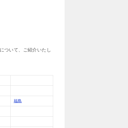
について、ご紹介いたし
福島