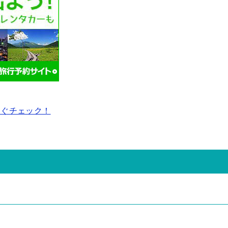
すぐチェック！