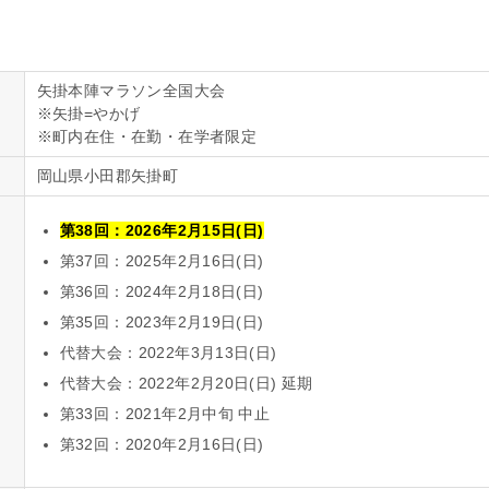
矢掛本陣マラソン全国大会
※矢掛=やかげ
※町内在住・在勤・在学者限定
岡山県小田郡矢掛町
第38回：2026年2月15日(日)
第37回：2025年2月16日(日)
第36回：2024年2月18日(日)
第35回：2023年2月19日(日)
代替大会：2022年3月13日(日)
代替大会：2022年2月20日(日) 延期
第33回：2021年2月中旬 中止
第32回：2020年2月16日(日)