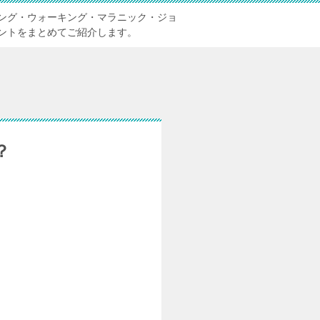
ング・ウォーキング・マラニック・ジョ
ントをまとめてご紹介します。
？