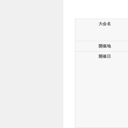
大会名
開催地
開催日