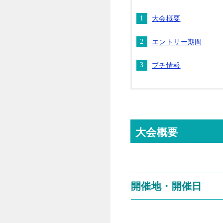
大会概要
エントリー期間
プチ情報
大会概要
開催地・開催日