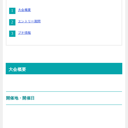
大会概要
エントリー期間
プチ情報
大会概要
開催地・開催日