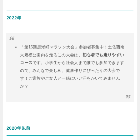
2022年
「第16回黒潮町マラソン大会」参加者募集中！土佐西南
大規模公園内を走るこの大会は、
初心者でも走りやすい
コース
です。小学生から社会人まで誰でも参加できます
ので、みんなで楽しめ、健康作りにぴったりの大会で
す！ご家族やご友人と一緒にいい汗をかいてみません
か？
2020年以前