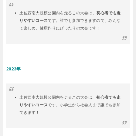
土佐西南大規模公園内を走るこの大会は、
初心者でも走
りやすいコース
です。誰でも参加できますので、みんな
で楽しめ、健康作りにぴったりの大会です！
2023年
土佐西南大規模公園内を走るこの大会は、
初心者でも走
りやすいコース
です。小学生から社会人まで誰でも参加
できます！