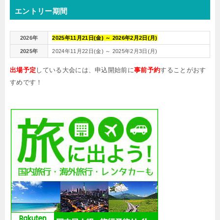
エントリー期間
2026年
2025年11月21日(金) ～ 2026年2月2日(月)
2025年
2024年11月22日(金) ～ 2025年2月3日(月)
出場予定
している大会には、申込開始前に
事前予約
することがおす
すめです！