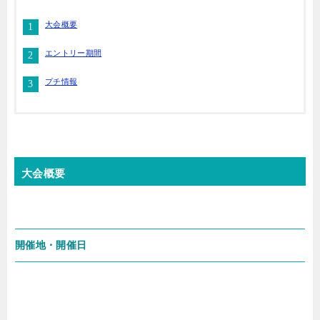
大会概要
エントリー期間
プチ情報
大会概要
開催地・開催日