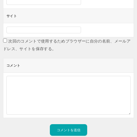
サイト
次回のコメントで使用するためブラウザーに自分の名前、メールア
ドレス、サイトを保存する。
コメント