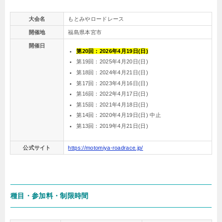
大会名
もとみやロードレース
開催地
福島県本宮市
開催日
第20回：2026年4月19日(日)
第19回：2025年4月20日(日)
第18回：2024年4月21日(日)
第17回：2023年4月16日(日)
第16回：2022年4月17日(日)
第15回：2021年4月18日(日)
第14回：2020年4月19日(日) 中止
第13回：2019年4月21日(日)
公式サイト
https://motomiya-roadrace.jp/
種目・参加料・制限時間