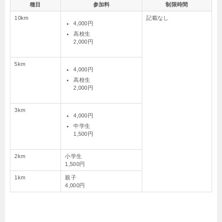
種目
参加料
制限時間
10km
記載なし
4,000円
高校生
2,000円
5km
4,000円
高校生
2,000円
3km
4,000円
中学生
1,500円
2km
小学生
1,500円
1km
親子
4,000円