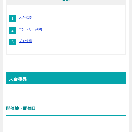
大会概要
エントリー期間
プチ情報
大会概要
開催地・開催日