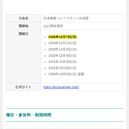
大会名
日米親善リレーマラソンin岩国
開催地
山口県岩国市
開催日
2025年12月7日(日)
2024年12月1日(日)
2023年12月3日(日)
2022年12月4日(日)
2021年12月5日(日)
2021年2月28日(日)
2020年12月6日(日) 延期
公式サイト
https://kizunarelay.com/
種目・参加料・制限時間