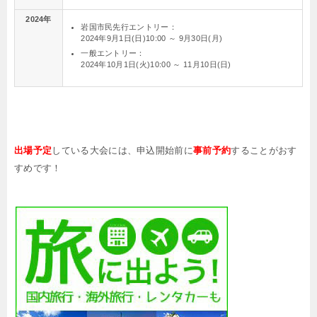
2024年
岩国市民先行エントリー：
2024年9月1日(日)10:00 ～ 9月30日(月)
一般エントリー：
2024年10月1日(火)10:00 ～ 11月10日(日)
出場予定
している大会には、申込開始前に
事前予約
することがおす
すめです！