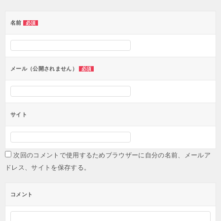
ゲ
ー
名前
必須
シ
ョ
ン
メール（公開されません）
必須
サイト
次回のコメントで使用するためブラウザーに自分の名前、メールア
ドレス、サイトを保存する。
コメント