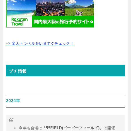
–> 楽天トラベルをいますぐチェック！
プチ情報
2024年
今年も会場は
「55FIELD(ゴーゴーフィールド)」
で開催