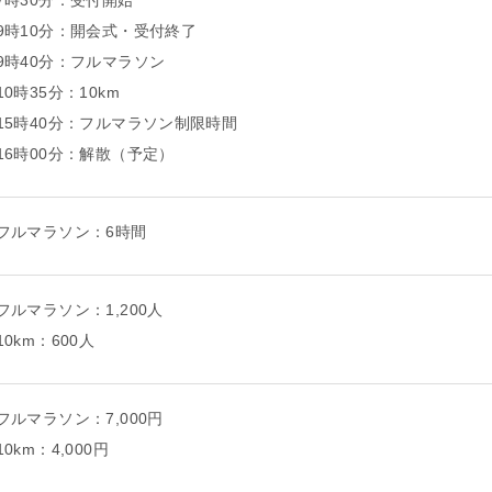
7時30分：受付開始
9時10分：開会式・受付終了
9時40分：フルマラソン
10時35分：10km
15時40分：フルマラソン制限時間
16時00分：解散（予定）
フルマラソン：6時間
フルマラソン：1,200人
10km：600人
フルマラソン：7,000円
10km：4,000円