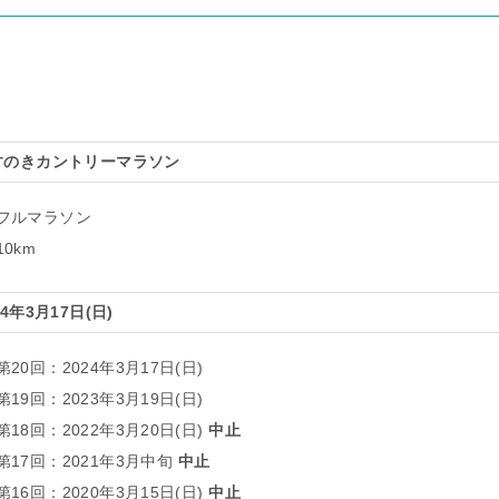
すのきカントリーマラソン
フルマラソン
10km
24年3月17日(日)
第20回：2024年3月17日(日)
第19回：2023年3月19日(日)
第18回：2022年3月20日(日)
中止
第17回：2021年3月中旬
中止
第16回：2020年3月15日(日)
中止