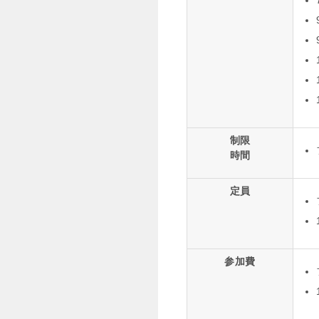
制限
時間
定員
参加費