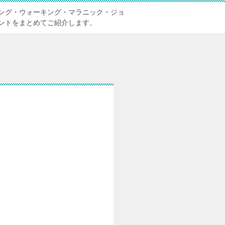
ング・ウォーキング・マラニック・ジョ
ントをまとめてご紹介します。
ス