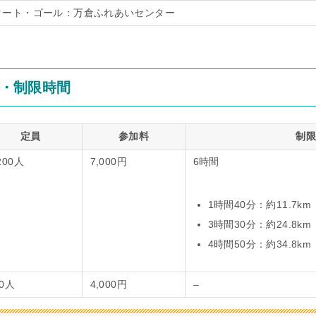
タート・ゴール：万倉ふれあいセンター
・制限時間
定員
参加料
制限
200人
7,000円
6時間
1時間40分：約11.7km
3時間30分：約24.8km
4時間50分：約34.8km
00人
4,000円
–