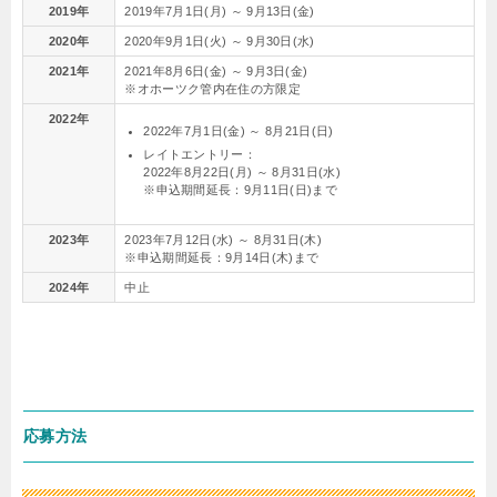
2019年
2019年7月1日(月) ～ 9月13日(金)
2020年
2020年9月1日(火) ～ 9月30日(水)
2021年
2021年8月6日(金) ～ 9月3日(金)
※オホーツク管内在住の方限定
2022年
2022年7月1日(金) ～ 8月21日(日)
レイトエントリー：
2022年8月22日(月) ～ 8月31日(水)
※申込期間延長：9月11日(日)まで
2023年
2023年7月12日(水) ～ 8月31日(木)
※申込期間延長：9月14日(木)まで
2024年
中止
応募方法