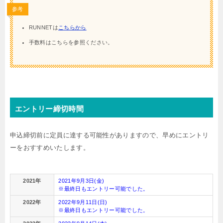
参考
RUNNETは
こちらから
手数料はこちらを参照ください。
エントリー締切時間
申込締切前に定員に達する可能性がありますので、早めにエントリ
ーをおすすめいたします。
2021年
2021年9月3日(金)
※最終日もエントリー可能でした。
2022年
2022年9月11日(日)
※最終日もエントリー可能でした。