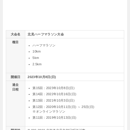
大会名
北見ハーフマラソン大会
種目
ハーフマラソン
10km
5km
2.5km
開催日
2023年10月8日(日)
過去
第15回：2023年10月8日(日)
日程
第14回：2022年10月16日(日)
第13回：2021年10月3日(日)
第12回：2020年10月11日(日) ～ 25日(日)
※オンラインマラソン
第11回：2019年10月13日(日)