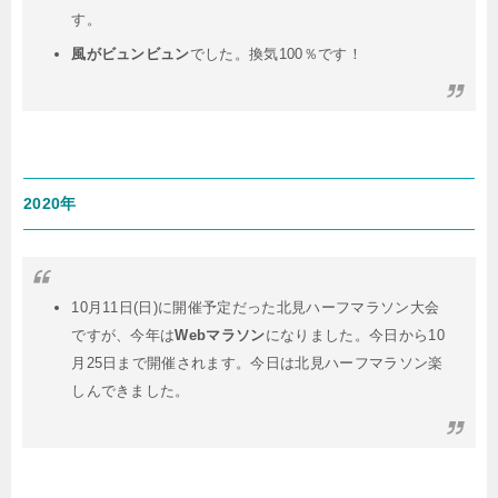
す。
風がビュンビュン
でした。換気100％です！
2020年
10月11日(日)に開催予定だった北見ハーフマラソン大会
ですが、今年は
Webマラソン
になりました。今日から10
月25日まで開催されます。今日は北見ハーフマラソン楽
しんできました。