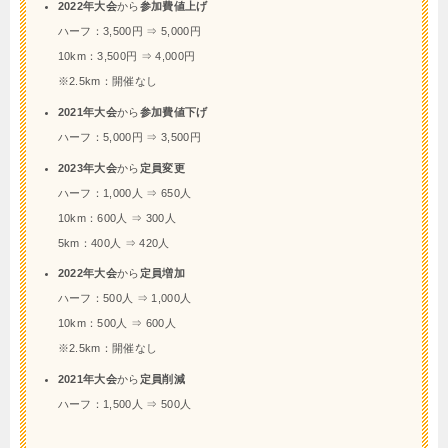
2022年大会
から
参加費値上げ
ハーフ：3,500円 ⇒ 5,000円
10km：3,500円 ⇒ 4,000円
※2.5km：開催なし
2021年大会
から
参加費値下げ
ハーフ：5,000円 ⇒ 3,500円
2023年大会
から
定員変更
ハーフ：1,000人 ⇒ 650人
10km：600人 ⇒ 300人
5km：400人 ⇒ 420人
2022年大会
から
定員増加
ハーフ：500人 ⇒ 1,000人
10km：500人 ⇒ 600人
※2.5km：開催なし
2021年大会
から
定員削減
ハーフ：1,500人 ⇒ 500人