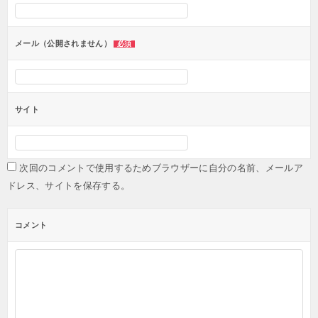
ョ
ン
メール（公開されません）
必須
サイト
次回のコメントで使用するためブラウザーに自分の名前、メールア
ドレス、サイトを保存する。
コメント