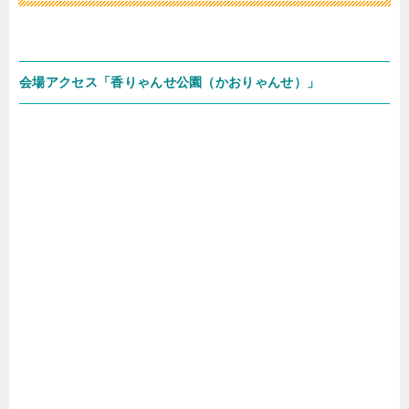
会場アクセス「香りゃんせ公園（かおりゃんせ）」