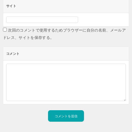
サイト
次回のコメントで使用するためブラウザーに自分の名前、メールア
ドレス、サイトを保存する。
コメント