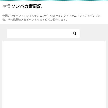
マラソンバカ奮闘記
全国のマラソン・トレイルランニング・ウォーキング・マラニック・ジョギング大
会、その他興味あるイベントをまとめてご紹介します。