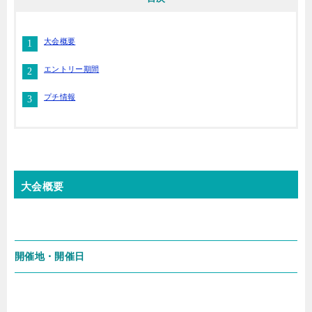
大会概要
エントリー期間
プチ情報
大会概要
開催地・開催日