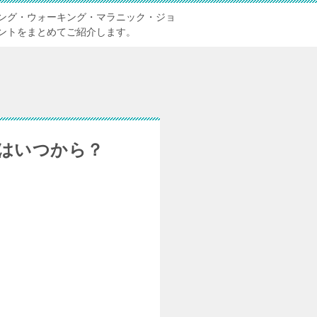
ング・ウォーキング・マラニック・ジョ
ントをまとめてご紹介します。
はいつから？