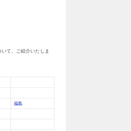
ついて、ご紹介いたしま
福島