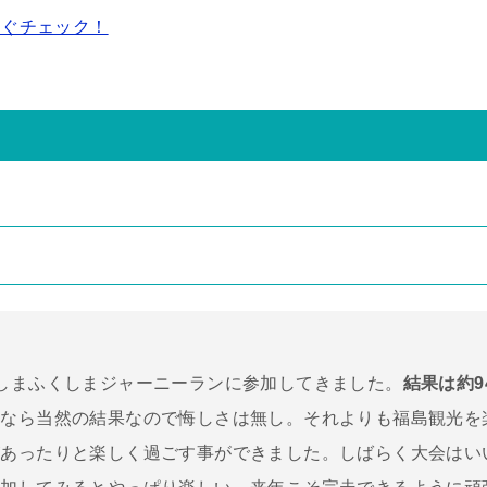
すぐチェック！
しまふくしまジャーニーランに参加してきました。
結果は約9
況なら当然の結果なので悔しさは無し。それよりも福島観光を
があったりと楽しく過ごす事ができました。しばらく大会はい