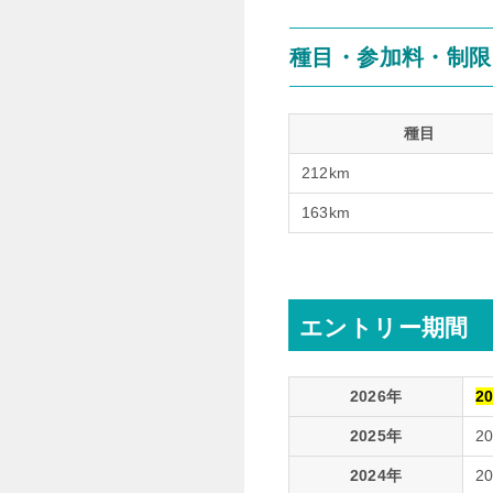
種目・参加料・制限
種目
212km
163km
エントリー期間
2026年
2
2025年
2
2024年
2