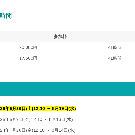
時間
参加料
20,000円
41時間
17,500円
41時間
026年6月20日(土)12:10 ～
8月19日(水)
025年5月9日(金)12:10 ～ 8月13日(水)
024年4月26日(金)12:10 ～ 8月14日(水)