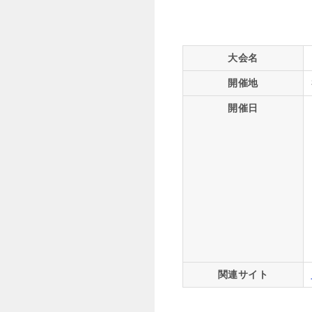
大会名
開催地
開催日
関連サイト