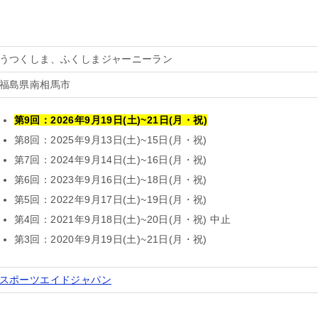
うつくしま、ふくしまジャーニーラン
福島県南相馬市
第9回：
2026年9月19日(土)~21日(月・祝)
第8回：2025年9月13日(土)~15日(月・祝)
第7回：2024年9月14日(土)~16日(月・祝)
第6回：2023年9月16日(土)~18日(月・祝)
第5回：2022年9月17日(土)~19日(月・祝)
第4回：2021年9月18日(土)~20日(月・祝) 中止
第3回：2020年9月19日(土)~21日(月・祝)
スポーツエイドジャパン