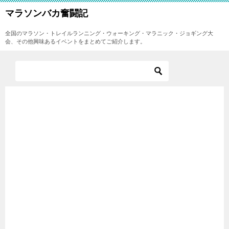
マラソンバカ奮闘記
全国のマラソン・トレイルランニング・ウォーキング・マラニック・ジョギング大
会、その他興味あるイベントをまとめてご紹介します。