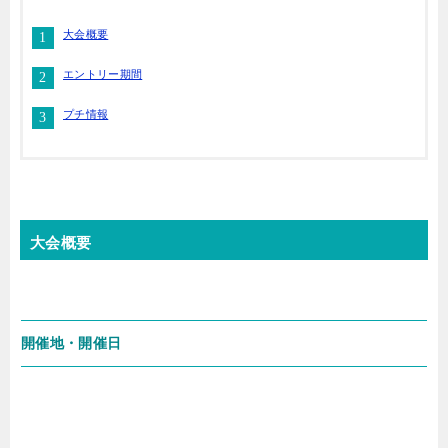
大会概要
エントリー期間
プチ情報
大会概要
開催地・開催日