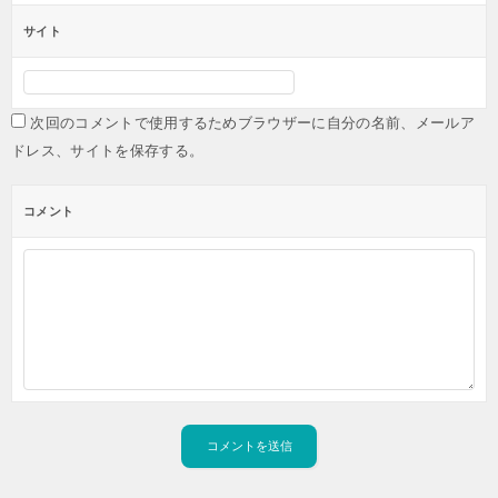
サイト
次回のコメントで使用するためブラウザーに自分の名前、メールア
ドレス、サイトを保存する。
コメント