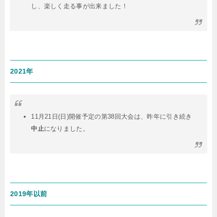
し、楽しく走る事が出来ました！
2021年
11月21日(日)開催予定の第38回大会は、昨年に引き続き
中止
になりました。
2019年以前