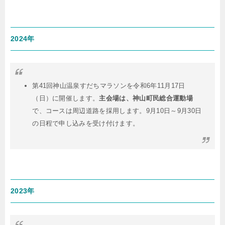
2024年
第41回神山温泉すだちマラソンを令和6年11月17日
（日）に開催します。
主会場は、神山町民総合運動場
で、コースは周辺道路を採用します。9月10日～9月30日
の日程で申し込みを受け付けます。
2023年