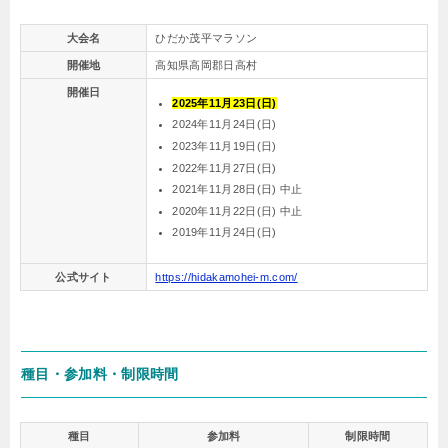
大会名
ひだか茂平マラソン
開催地
高知県高岡郡日高村
開催日
2025年11月23日(日)
2024年11月24日(日)
2023年11月19日(日)
2022年11月27日(日)
2021年11月28日(日) 中止
2020年11月22日(日) 中止
2019年11月24日(日)
公式サイト
https://hidakamohei-m.com/
種目・参加料・制限時間
種目
参加料
制限時間