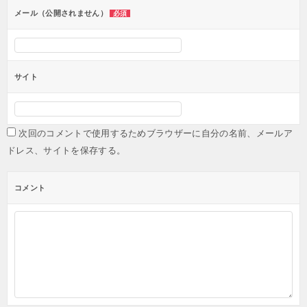
メール（公開されません）
必須
サイト
次回のコメントで使用するためブラウザーに自分の名前、メールア
ドレス、サイトを保存する。
コメント