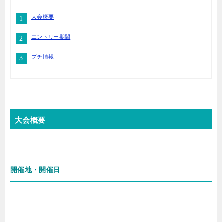
大会概要
エントリー期間
プチ情報
大会概要
開催地・開催日