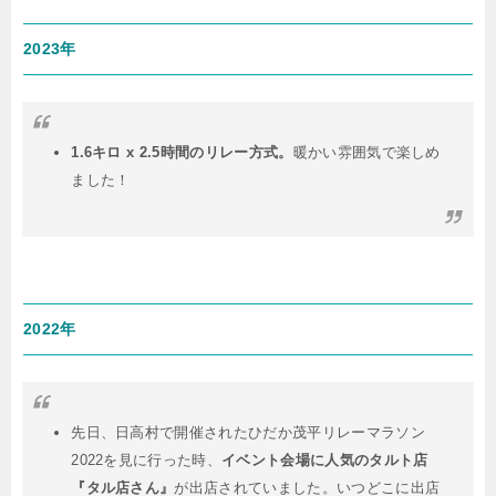
2023年
1.6キロ x 2.5時間のリレー方式。
暖かい雰囲気で楽しめ
ました！
2022年
先日、日高村で開催されたひだか茂平リレーマラソン
2022を見に行った時、
イベント会場に人気のタルト店
『タル店さん』
が出店されていました。いつどこに出店