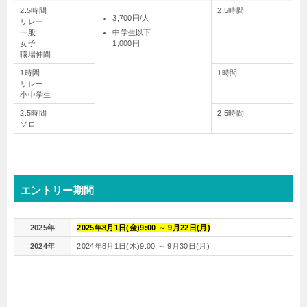
2.5時間
2.5時間
3,700円/人
リレー
一般
中学生以下
女子
1,000円
職場仲間
1時間
1時間
リレー
小中学生
2.5時間
2.5時間
ソロ
エントリー期間
2025年
2025年8月1日(金)9:00 ～ 9月22日(月)
2024年
2024年8月1日(木)9:00 ～ 9月30日(月)