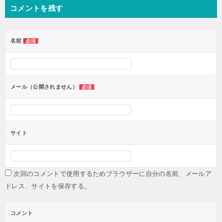
コメントを残す
ビ
ゲ
ー
名前
必須
シ
ョ
ン
メール（公開されません）
必須
サイト
次回のコメントで使用するためブラウザーに自分の名前、メールア
ドレス、サイトを保存する。
コメント