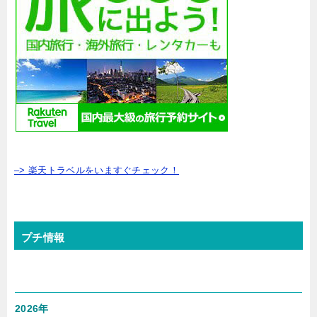
–> 楽天トラベルをいますぐチェック！
プチ情報
2026年