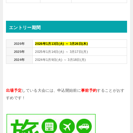
エントリー期間
2026年
2026年1月13日(火) ～ 3月26日(木)
2025年
2025年1月14日(火) ～ 3月17日(月)
2024年
2024年1月9日(火) ～ 3月18日(月)
出場予定
している大会には、申込開始前に
事前予約
することがおす
すめです！