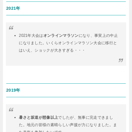
2021年
2021年大会は
オンラインマラソン
になり、事実上の中止
になりました。いくらオンラインマラソン大会に移行と
はいえ、ショックが大きすぎる・・・
2019年
暑さと坂道が想像以上
でしたが、無事に完走できまし
た。地元の皆様の素晴らしい声援が力になりました。ま