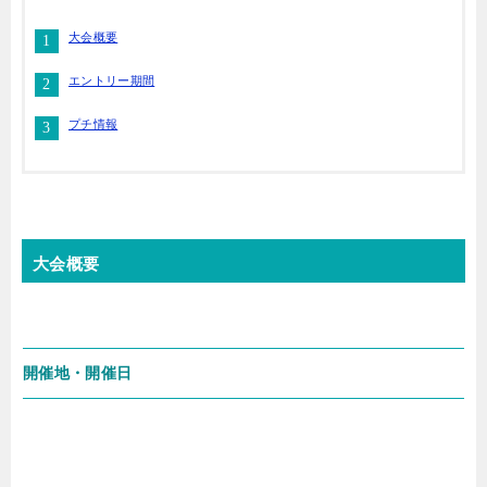
大会概要
エントリー期間
プチ情報
大会概要
開催地・開催日