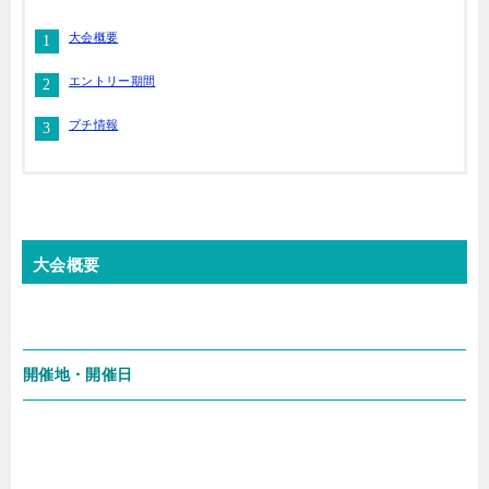
大会概要
エントリー期間
プチ情報
大会概要
開催地・開催日