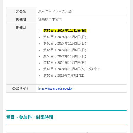
大会名
東和ロードレース大会
開催地
福島県二本松市
開催日
第57回：
2026年11月1日(日)
第56回：2025年11月2日(日)
第55回：2024年11月3日(日)
第54回：2023年11月5日(日)
第53回：2022年11月6日(日)
第52回：2021年11月7日(日)
第51回：2020年11月3日(火・祝) 中止
第50回：2019年7月7日(日)
公式サイト
http://towaroadrace.jp/
種目・参加料・制限時間