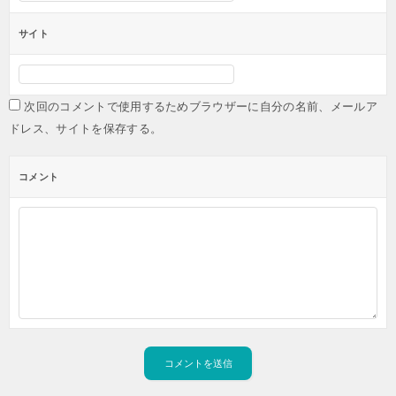
サイト
次回のコメントで使用するためブラウザーに自分の名前、メールア
ドレス、サイトを保存する。
コメント