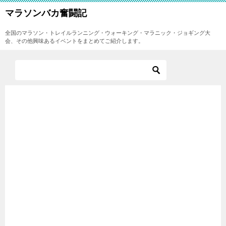
マラソンバカ奮闘記
全国のマラソン・トレイルランニング・ウォーキング・マラニック・ジョギング大
会、その他興味あるイベントをまとめてご紹介します。