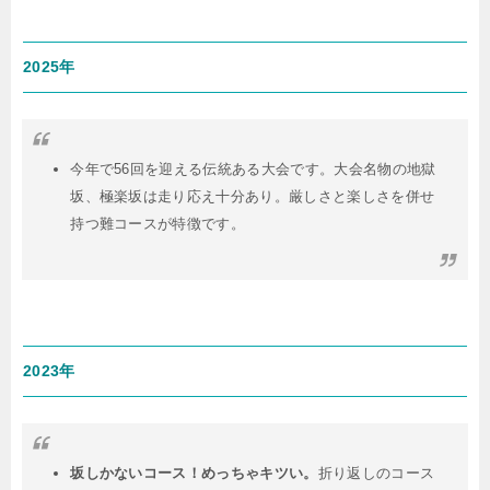
2025年
今年で56回を迎える伝統ある大会です。大会名物の地獄
坂、極楽坂は走り応え十分あり。厳しさと楽しさを併せ
持つ難コースが特徴です。
2023年
坂しかないコース！めっちゃキツい。
折り返しのコース