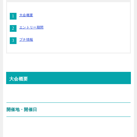
大会概要
エントリー期間
プチ情報
大会概要
開催地・開催日