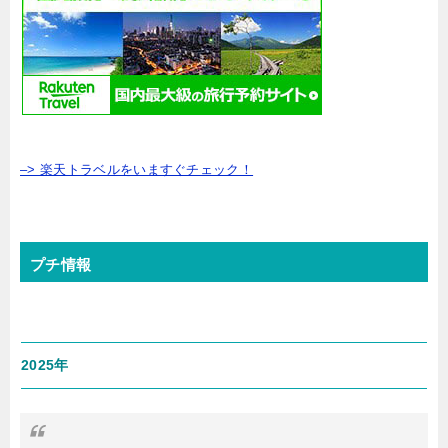
–> 楽天トラベルをいますぐチェック！
プチ情報
2025年