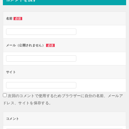
ゲ
ー
名前
必須
シ
ョ
ン
メール（公開されません）
必須
サイト
次回のコメントで使用するためブラウザーに自分の名前、メールア
ドレス、サイトを保存する。
コメント