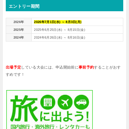
エントリー期間
2026年
2026年7月1日(水) ～ 8月3日(月)
2025年
2025年6月25日(水) ～ 8月15日(金)
2024年
2024年6月26日(水) ～ 8月16日(金)
出場予定
している大会には、申込開始前に
事前予約
することがおす
すめです！