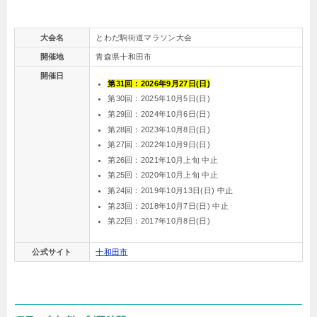
大会名
とわだ駒街道マラソン大会
開催地
青森県十和田市
開催日
第31回：
2026年9月27日(日)
第30回：2025年10月5日(日)
第29回：2024年10月6日(日)
第28回：2023年10月8日(日)
第27回：2022年10月9日(日)
第26回：2021年10月上旬 中止
第25回：2020年10月上旬 中止
第24回：2019年10月13日(日) 中止
第23回：2018年10月7日(日) 中止
第22回：2017年10月8日(日)
公式サイト
十和田市