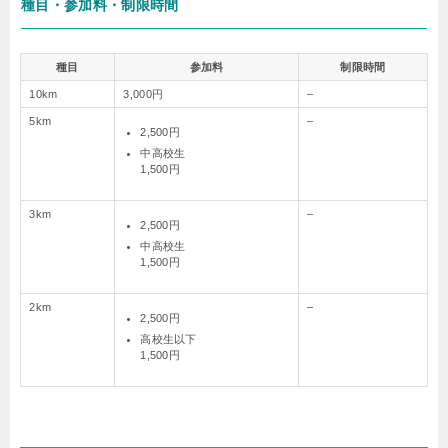
種目・参加料・制限時間
種目
参加料
制限時間
10km
3,000円
–
5km
–
2,500円
中高校生
1,500円
3km
–
2,500円
中高校生
1,500円
2km
–
2,500円
高校生以下
1,500円